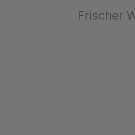
Frischer 