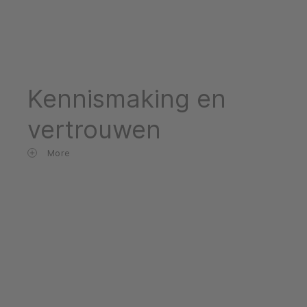
Kennismaking en
vertrouwen
More