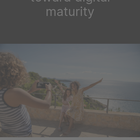
maturity