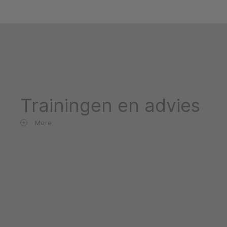
Trainingen en advies
More