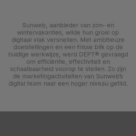
Sunweb, aanbieder van zon- en
wintervakanties, wilde hun groei op
digitaal vlak versnellen. Met ambitieuze
doelstellingen en een frisse blik op de
huidige werkwijze, werd DEPT® gevraagd
om efficiëntie, effectiviteit en
schaalbaarheid voorop te stellen. Zo zijn
de marketingactiviteiten van Sunweb’s
digital team naar een hoger niveau getild.