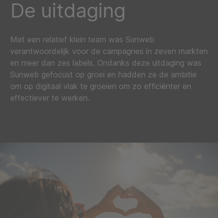
De uitdaging
Met een relatief klein team was Sunweb
verantwoordelijk voor de campagnes in zeven markten
en meer dan zes labels. Ondanks deze uitdaging was
Sunweb gefocust op groei en hadden ze de ambitie
om op digitaal vlak te groeien om zo efficiënter en
effectiever te werken.