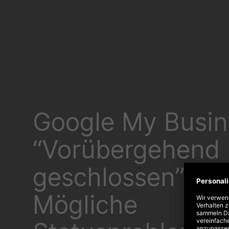
Google My Busin
“Vorübergehend
geschlossen” –
Mögliche