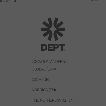
KARRIERE
LOCATION ÄNDERN
GLOBAL (EN)
DACH (DE)
NORDICS (EN)
THE NETHERLANDS (EN)