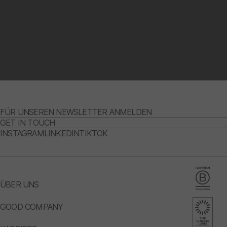
FÜR UNSEREN NEWSLETTER ANMELDEN
GET IN TOUCH
INSTAGRAM
LINKEDIN
TIKTOK
ÜBER UNS
GOOD COMPANY