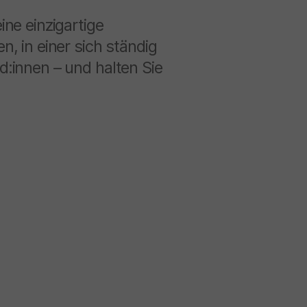
ne einzigartige
, in einer sich ständig
:innen – und halten Sie