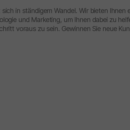
ich in ständigem Wandel. Wir bieten Ihnen ei
ogie und Marketing, um Ihnen dabei zu helfen
hritt voraus zu sein. Gewinnen Sie neue Kund