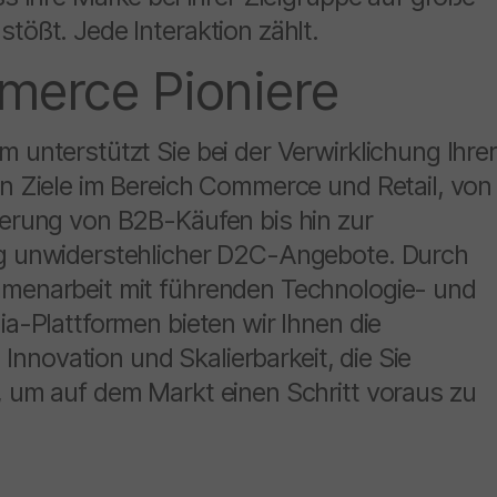
tößt. Jede Interaktion zählt.
erce Pioniere
 unterstützt Sie bei der Verwirklichung Ihrer
n Ziele im Bereich Commerce und Retail, von
ierung von B2B-Käufen bis hin zur
g unwiderstehlicher D2C-Angebote. Durch
menarbeit mit führenden Technologie- und
ia-Plattformen bieten wir Ihnen die
t, Innovation und Skalierbarkeit, die Sie
, um auf dem Markt einen Schritt voraus zu