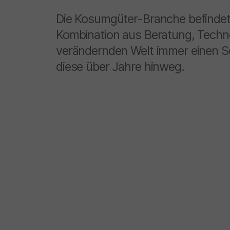
Die Kosumgüter-Branche befindet s
Kombination aus Beratung, Technol
verändernden Welt immer einen Sc
diese über Jahre hinweg.