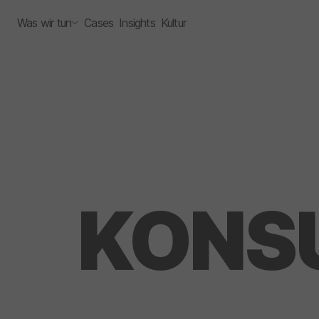
Was wir tun
Cases
Insights
Kultur
KONS