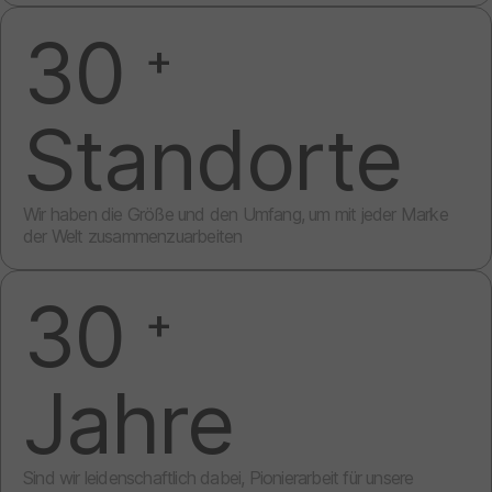
30
+
Standorte
Wir haben die Größe und den Umfang, um mit jeder Marke
der Welt zusammenzuarbeiten
30
+
Jahre
Sind wir leidenschaftlich dabei, Pionierarbeit für unsere