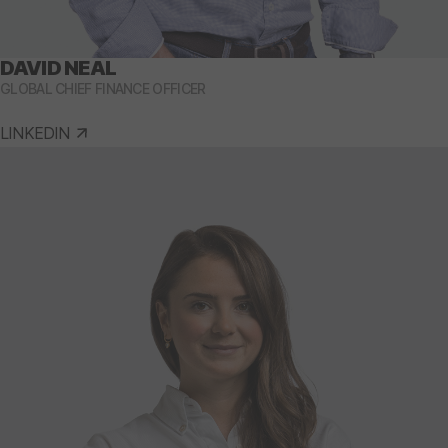
DAVID NEAL
GLOBAL CHIEF FINANCE OFFICER
LINKEDIN