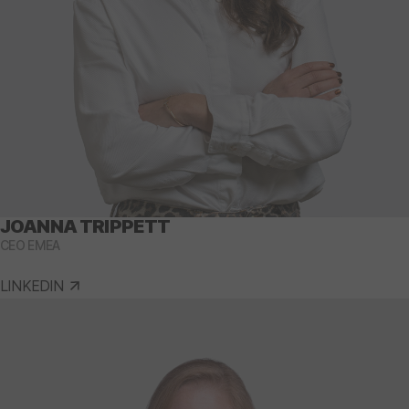
JOANNA TRIPPETT
CEO EMEA
LINKEDIN