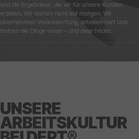
und die Ergebnisse, die wir für unsere Kunden
erzielen. Wir warten nicht auf morgen. Wir
übernehmen Verantwortung, arbeiten hart und
treiben die Dinge voran – und zwar heute.
UNSERE
ARBEITSKULTUR
BEI DEPT®