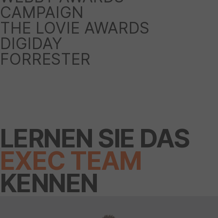
CAMPAIGN
THE LOVIE AWARDS
DIGIDAY
FORRESTER
LERNEN SIE DAS
EXEC TEAM
KENNEN