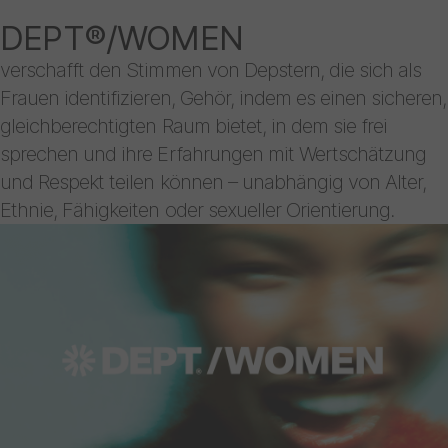
DEPT®/WOMEN
verschafft den Stimmen von Depstern, die sich als
Frauen identifizieren, Gehör, indem es einen sicheren,
gleichberechtigten Raum bietet, in dem sie frei
sprechen und ihre Erfahrungen mit Wertschätzung
und Respekt teilen können – unabhängig von Alter,
Ethnie, Fähigkeiten oder sexueller Orientierung.