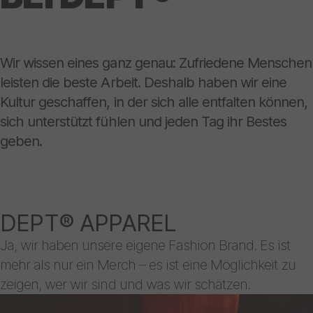
Wir wissen eines ganz genau: Zufriedene Menschen
leisten die beste Arbeit. Deshalb haben wir eine
Kultur geschaffen, in der sich alle entfalten können,
sich unterstützt fühlen und jeden Tag ihr Bestes
geben.
DEPT® APPAREL
Ja, wir haben unsere eigene Fashion Brand. Es ist
mehr als nur ein Merch – es ist eine Möglichkeit zu
zeigen, wer wir sind und was wir schätzen.