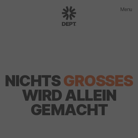
Menu
NICHTS
GROSSES
WIRD ALLEIN
GEMACHT