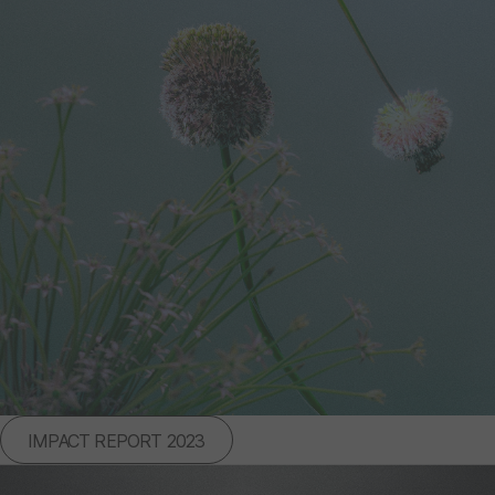
IMPACT REPORT 2023