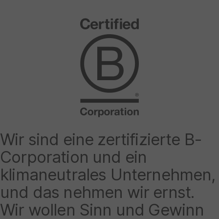
Wir sind eine zertifizierte B-
Corporation und ein
klimaneutrales Unternehmen,
und das nehmen wir ernst.
Wir wollen Sinn und Gewinn