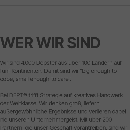
WER WIR SIND
Wir sind 4.000 Depster aus über 100 Ländern auf
fünf Kontinenten. Damit sind wir “big enough to
cope, small enough to care”.
Bei DEPT® trifft Strategie auf kreatives Handwerk
der Weltklasse. Wir denken groß, liefern
außergewöhnliche Ergebnisse und verlieren dabei
nie unseren Unternehmergeist. Mit über 200
Partnern, die unser Geschäft vorantreiben, sind wir