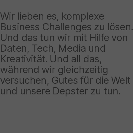
Wir lieben es, komplexe
Business Challenges zu lösen
Und das tun wir mit Hilfe von
Daten, Tech, Media und
Kreativität. Und all das,
während wir gleichzeitig
versuchen, Gutes für die Welt
und unsere Depster zu tun.