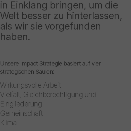
in Einklang bringen, um die
Welt besser zu hinterlassen,
als wir sie vorgefunden
haben.
Unsere Impact Strategie basiert auf vier
strategischen Säulen:
Wirkungsvolle Arbeit
Vielfalt, Gleichberechtigung und
Eingliederung
Gemeinschaft
Klima