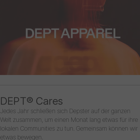
DEPT® Cares
Jedes Jahr schließen sich Depster auf der ganzen
Welt zusammen, um einen Monat lang etwas für ihre
lokalen Communities zu tun. Gemeinsam können wir
etwas bewegen.