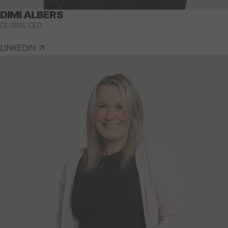
DIMI ALBERS
GLOBAL CEO
LINKEDIN