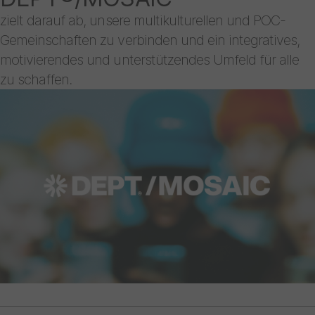
zielt darauf ab, unsere multikulturellen und POC-
Gemeinschaften zu verbinden und ein integratives,
motivierendes und unterstützendes Umfeld für alle
zu schaffen.