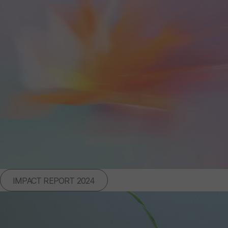
IMPACT REPORT 2024