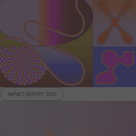
IMPACT REPORT 2025