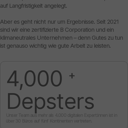
auf Langfristigkeit angelegt.
Aber es geht nicht nur um Ergebnisse. Seit 2021
sind wir eine zertifizierte B Corporation und ein
klimaneutrales Unternehmen – denn Gutes zu tun
ist genauso wichtig wie gute Arbeit zu leisten.
4,000
+
Depsters
Unser Team aus mehr als 4.000 digitalen Expert:innen ist in
über 30 Büros auf fünf Kontinenten vertreten.