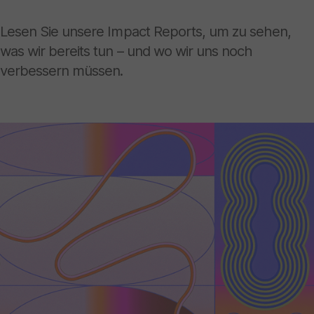
Lesen Sie unsere Impact Reports, um zu sehen,
was wir bereits tun – und wo wir uns noch
verbessern müssen.