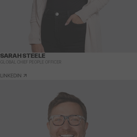
SARAH STEELE
GLOBAL CHIEF PEOPLE OFFICER
LINKEDIN