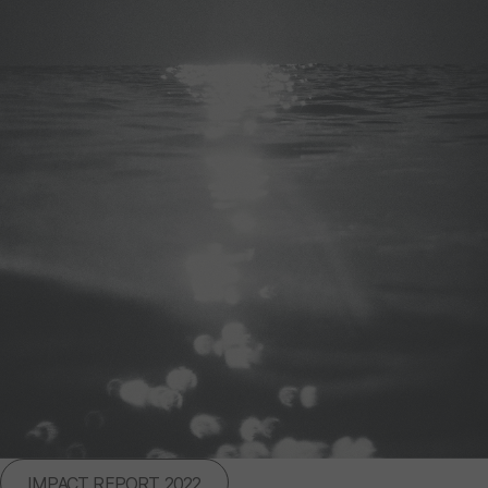
IMPACT REPORT 2022