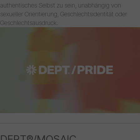
authentisches Selbst zu sein, unabhängig von
sexueller Orientierung, Geschlechtsidentität oder
Geschlechtsausdruck.
DEPT®/MOSAIC