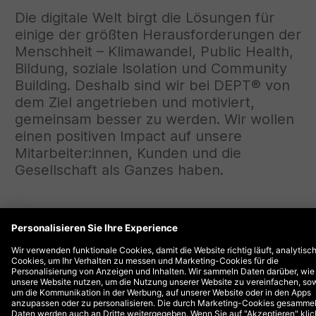
Die digitale Welt birgt die Lösungen für
einige der größten Herausforderungen der
Menschheit – Klimawandel, Public Health,
Bildung, soziale Isolation und Community
Building. Deshalb sind wir bei DEPT® von
dem Ziel angetrieben und motiviert,
gemeinsam besser zu werden. Wir wollen
einen positiven Impact auf unsere
Mitarbeiter:innen, Kunden und die
Gesellschaft als Ganzes haben.