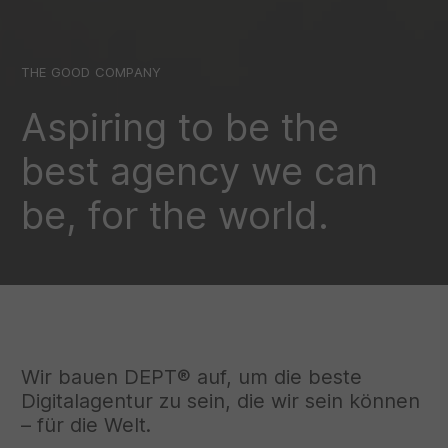
THE GOOD COMPANY
Aspiring to be the
best agency we can
be, for the world.
Wir bauen DEPT® auf, um die beste
Digitalagentur zu sein, die wir sein können
– für die Welt.