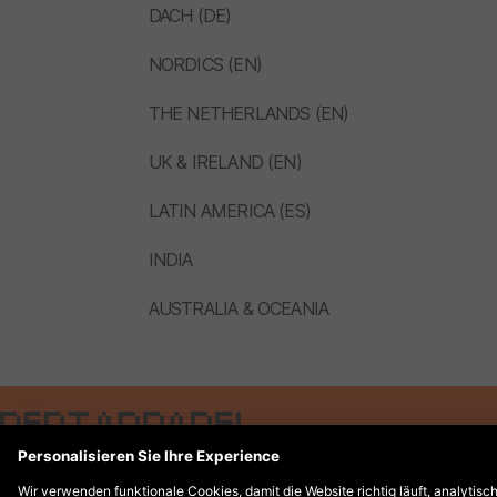
DACH (DE)
NORDICS (EN)
THE NETHERLANDS (EN)
UK & IRELAND (EN)
LATIN AMERICA (ES)
INDIA
AUSTRALIA & OCEANIA