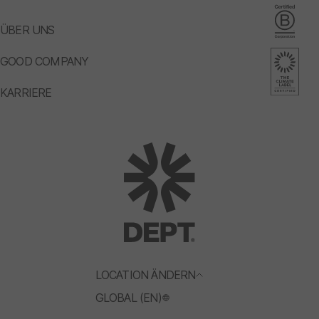
ÜBER UNS
GOOD COMPANY
KARRIERE
LOCATION ÄNDERN
GLOBAL (EN)