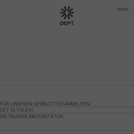
Menu
FÜR UNSEREN NEWSLETTER ANMELDEN
GET IN TOUCH
INSTAGRAM
LINKEDIN
TIKTOK