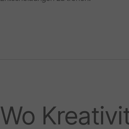
Wo Kreativi