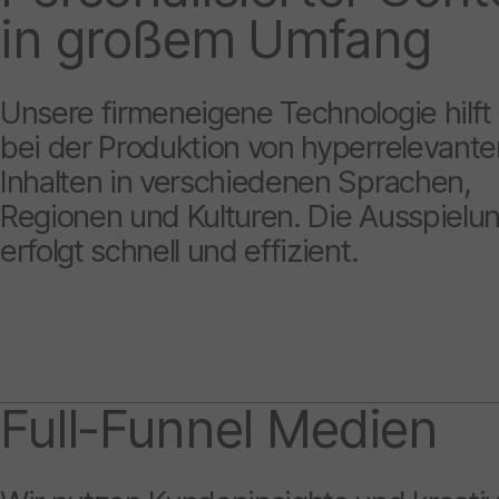
in großem Umfang
Unsere firmeneigene Technologie hilft
bei der Produktion von hyperrelevante
Inhalten in verschiedenen Sprachen,
Regionen und Kulturen. Die Ausspielu
erfolgt schnell und effizient.
Full-Funnel Medien