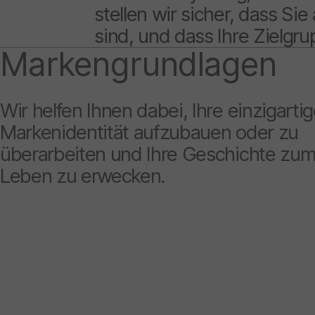
stellen wir sicher, dass Si
sind, und dass Ihre Zielgr
Markengrundlagen
Wir helfen Ihnen dabei, Ihre einzigarti
Markenidentität aufzubauen oder zu
überarbeiten und Ihre Geschichte zu
Leben zu erwecken.