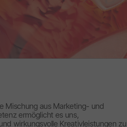
ge Mischung aus Marketing- und
tenz ermöglicht es uns,
d wirkungsvolle Kreativleistungen zu