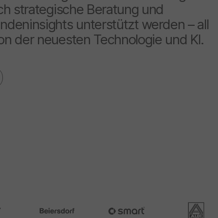
rch strategische Beratung und
ndeninsights unterstützt werden – all
on der neuesten Technologie und KI.