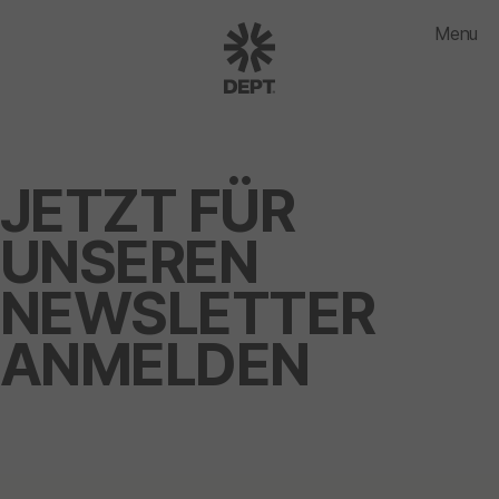
Menu
JETZT FÜR
UNSEREN
NEWSLETTER
ANMELDEN