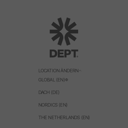
LOCATION ÄNDERN
GLOBAL (EN)
DACH (DE)
NORDICS (EN)
THE NETHERLANDS (EN)