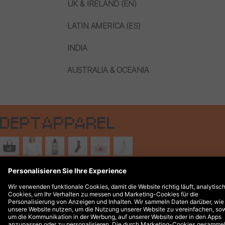
UK & IRELAND (EN)
LATIN AMERICA (ES)
INDIA
AUSTRALIA & OCEANIA
Rechtliche Hinweise
© 2026 DEPT