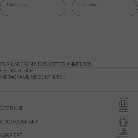
FÜR UNSEREN NEWSLETTER ANMELDEN
GET IN TOUCH
INSTAGRAM
LINKEDIN
TIKTOK
ÜBER UNS
GOOD COMPANY
KARRIERE