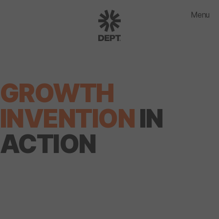
Menu
GROWTH
INVENTION
IN
ACTION