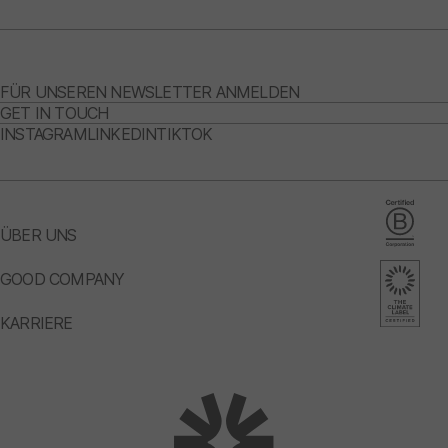
FÜR UNSEREN NEWSLETTER ANMELDEN
GET IN TOUCH
INSTAGRAM
LINKEDIN
TIKTOK
ÜBER UNS
GOOD COMPANY
KARRIERE