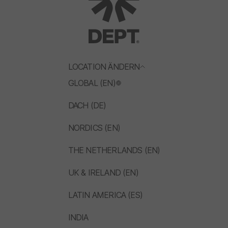
LOCATION ÄNDERN
GLOBAL (EN)
DACH (DE)
NORDICS (EN)
THE NETHERLANDS (EN)
UK & IRELAND (EN)
LATIN AMERICA (ES)
INDIA