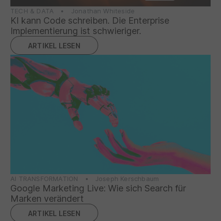
TECH & DATA • Jonathan Whiteside
KI kann Code schreiben. Die Enterprise
Implementierung ist schwieriger.
ARTIKEL LESEN
AI TRANSFORMATION • Joseph Kerschbaum
Google Marketing Live: Wie sich Search für
Marken verändert
ARTIKEL LESEN