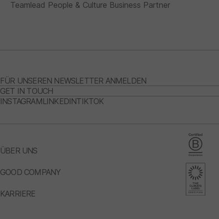
Teamlead People & Culture Business Partner
FÜR UNSEREN NEWSLETTER ANMELDEN
GET IN TOUCH
INSTAGRAM
LINKEDIN
TIKTOK
ÜBER UNS
GOOD COMPANY
KARRIERE