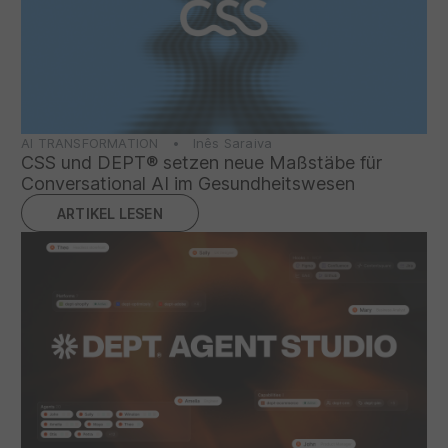
AI TRANSFORMATION • Inês Saraiva
CSS und DEPT® setzen neue Maßstäbe für
Conversational AI im Gesundheitswesen
ARTIKEL LESEN