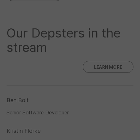
Our Depsters in the
stream
LEARN MORE
Ben Boit
Senior Software Developer
Kristin Flörke