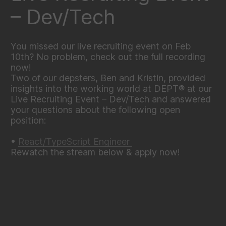
– Dev/Tech
You missed our live recruiting event on Feb
10th? No problem, check out the full recording
now!
Two of our depsters, Ben and Kristin, provided
insights into the working world at DEPT® at our
Live Recruiting Event – Dev/Tech and answered
your questions about the following open
position:
•
React/TypeScript Engineer
Rewatch the stream below & apply now!