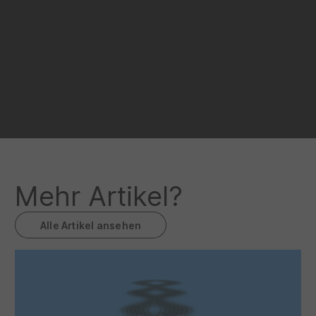
Mehr Artikel?
Alle Artikel ansehen