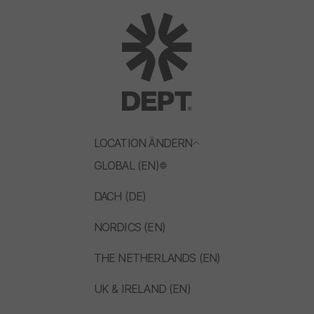
LOCATION ÄNDERN
GLOBAL (EN)
DACH (DE)
NORDICS (EN)
THE NETHERLANDS (EN)
UK & IRELAND (EN)