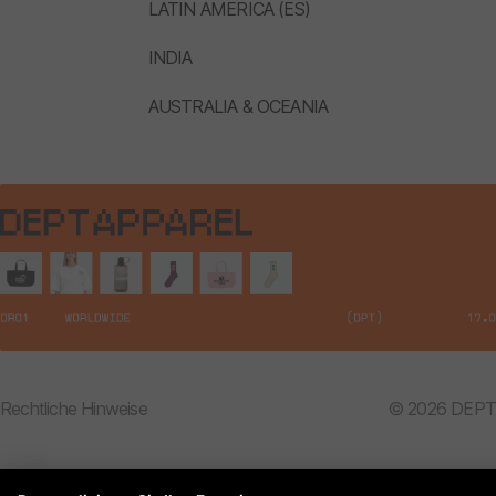
LATIN AMERICA (ES)
INDIA
AUSTRALIA & OCEANIA
Rechtliche Hinweise
© 2026 DEPT