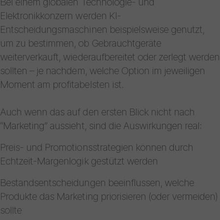
Bei einem globalen Technologie- und
Elektronikkonzern werden KI-
Entscheidungsmaschinen beispielsweise genutzt,
um zu bestimmen, ob Gebrauchtgeräte
weiterverkauft, wiederaufbereitet oder zerlegt werden
sollten – je nachdem, welche Option im jeweiligen
Moment am profitabelsten ist.
Auch wenn das auf den ersten Blick nicht nach
“Marketing” aussieht, sind die Auswirkungen real:
Preis- und Promotionsstrategien können durch
Echtzeit-Margenlogik gestützt werden
Bestandsentscheidungen beeinflussen, welche
Produkte das Marketing priorisieren (oder vermeiden)
sollte