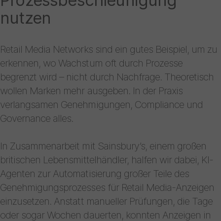
nutzen
Retail Media Networks sind ein gutes Beispiel, um zu
erkennen, wo Wachstum oft durch Prozesse
begrenzt wird – nicht durch Nachfrage. Theoretisch
wollen Marken mehr ausgeben. In der Praxis
verlangsamen Genehmigungen, Compliance und
Governance alles.
In Zusammenarbeit mit Sainsbury’s, einem großen
britischen Lebensmittelhändler, halfen wir dabei, KI-
Agenten zur Automatisierung großer Teile des
Genehmigungsprozesses für Retail Media-Anzeigen
einzusetzen. Anstatt manueller Prüfungen, die Tage
oder sogar Wochen dauerten, konnten Anzeigen in