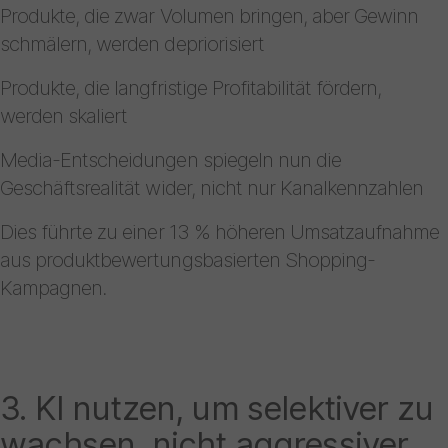
Produkte, die zwar Volumen bringen, aber Gewinn
schmälern, werden depriorisiert
Produkte, die langfristige Profitabilität fördern,
werden skaliert
Media-Entscheidungen spiegeln nun die
Geschäftsrealität wider, nicht nur Kanalkennzahlen
Dies führte zu einer 13 % höheren Umsatzaufnahme
aus produktbewertungsbasierten Shopping-
Kampagnen.
3. KI nutzen, um selektiver zu
wachsen, nicht aggressiver