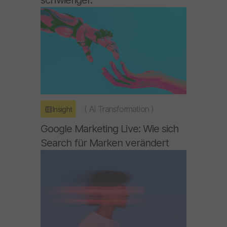
(
AI Transformation
)
Insight
Google Marketing Live: Wie sich
Search für Marken verändert