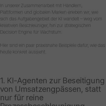
In unserer Zusammenarbeit mit Händlern,
Plattformen und globalen Marken erleben wir, wie
sich das Aufgabengebiet der KI wandelt – weg vom
kreativen Beschleuniger, hin zur strategischen
Decision Engine für Wachstum.
Hier sind ein paar praxisnahe Beispiele dafür, wie das
heute konkret aussieht.
1. KI-Agenten zur Beseitigung
von Umsatzengpässen, statt
nur für reine
Prozessbeschleunigung