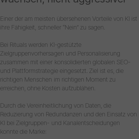
Einer der am meisten übersehenen Vorteile von KI ist
ihre Fähigkeit, schneller “Nein” zu sagen.
Bei Rituals werden KI-gestützte
Zielgruppenvorhersagen und Personalisierung
zusammen mit einer konsolidierten globalen SEO-
und Plattformstrategie eingesetzt. Ziel ist es, die
richtigen Menschen im richtigen Moment zu
erreichen, ohne Kosten aufzublähen.
Durch die Vereinheitlichung von Daten, die
Reduzierung von Redundanzen und den Einsatz von
KI bei Zielgruppen- und Kanalentscheidungen
konnte die Marke: