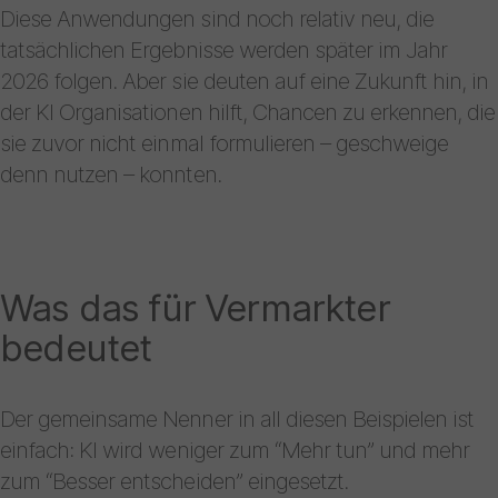
Diese Anwendungen sind noch relativ neu, die
tatsächlichen Ergebnisse werden später im Jahr
2026 folgen. Aber sie deuten auf eine Zukunft hin, in
der KI Organisationen hilft, Chancen zu erkennen, die
sie zuvor nicht einmal formulieren – geschweige
denn nutzen – konnten.
Was das für Vermarkter
bedeutet
Der gemeinsame Nenner in all diesen Beispielen ist
einfach: KI wird weniger zum “Mehr tun” und mehr
zum “Besser entscheiden” eingesetzt.