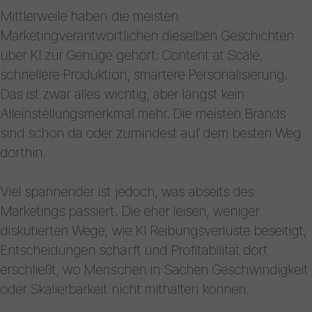
Mittlerweile haben die meisten
Marketingverantwortlichen dieselben Geschichten
über KI zur Genüge gehört: Content at Scale,
schnellere Produktion, smartere Personalisierung.
Das ist zwar alles wichtig, aber längst kein
Alleinstellungsmerkmal mehr. Die meisten Brands
sind schon da oder zumindest auf dem besten Weg
dorthin.
Viel spannender ist jedoch, was abseits des
Marketings passiert. Die eher leisen, weniger
diskutierten Wege, wie KI Reibungsverluste beseitigt,
Entscheidungen schärft und Profitabilität dort
erschließt, wo Menschen in Sachen Geschwindigkeit
oder Skalierbarkeit nicht mithalten können.