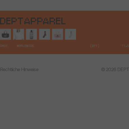
Rechtliche Hinweise
© 2026 DEPT