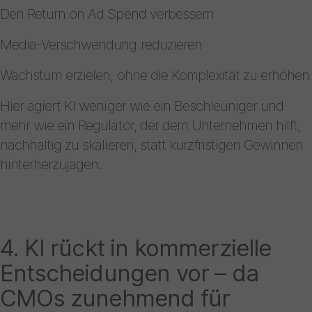
Den Return on Ad Spend verbessern
Media-Verschwendung reduzieren
Wachstum erzielen, ohne die Komplexität zu erhöhen
Hier agiert KI weniger wie ein Beschleuniger und
mehr wie ein Regulator, der dem Unternehmen hilft,
nachhaltig zu skalieren, statt kurzfristigen Gewinnen
hinterherzujagen.
4. KI rückt in kommerzielle
Entscheidungen vor – da
CMOs zunehmend für