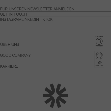
FÜR UNSEREN NEWSLETTER ANMELDEN
GET IN TOUCH
INSTAGRAM
LINKEDIN
TIKTOK
ÜBER UNS
GOOD COMPANY
KARRIERE