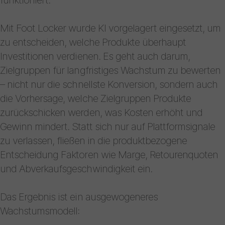
Mit Foot Locker wurde KI vorgelagert eingesetzt, um
zu entscheiden, welche Produkte überhaupt
Investitionen verdienen. Es geht auch darum,
Zielgruppen für langfristiges Wachstum zu bewerten
– nicht nur die schnellste Konversion, sondern auch
die Vorhersage, welche Zielgruppen Produkte
zurückschicken werden, was Kosten erhöht und
Gewinn mindert. Statt sich nur auf Plattformsignale
zu verlassen, fließen in die produktbezogene
Entscheidung Faktoren wie Marge, Retourenquoten
und Abverkaufsgeschwindigkeit ein.
Das Ergebnis ist ein ausgewogeneres
Wachstumsmodell: