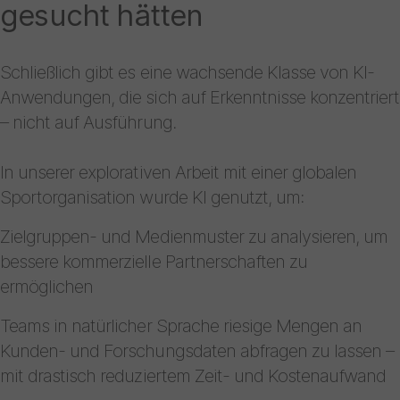
gesucht hätten
Schließlich gibt es eine wachsende Klasse von KI-
Anwendungen, die sich auf Erkenntnisse konzentriert
– nicht auf Ausführung.
In unserer explorativen Arbeit mit einer globalen
Sportorganisation wurde KI genutzt, um:
Zielgruppen- und Medienmuster zu analysieren, um
bessere kommerzielle Partnerschaften zu
ermöglichen
Teams in natürlicher Sprache riesige Mengen an
Kunden- und Forschungsdaten abfragen zu lassen –
mit drastisch reduziertem Zeit- und Kostenaufwand