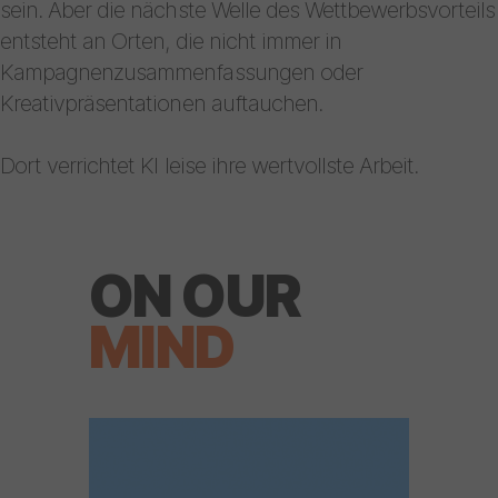
sein. Aber die nächste Welle des Wettbewerbsvorteils
entsteht an Orten, die nicht immer in
Kampagnenzusammenfassungen oder
Kreativpräsentationen auftauchen.
Dort verrichtet KI leise ihre wertvollste Arbeit.
ON OUR
MIND