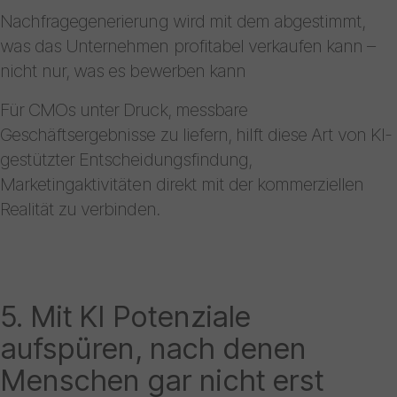
Nachfragegenerierung wird mit dem abgestimmt,
was das Unternehmen profitabel verkaufen kann –
nicht nur, was es bewerben kann
Für CMOs unter Druck, messbare
Geschäftsergebnisse zu liefern, hilft diese Art von KI-
gestützter Entscheidungsfindung,
Marketingaktivitäten direkt mit der kommerziellen
Realität zu verbinden.
5. Mit KI Potenziale
aufspüren, nach denen
Menschen gar nicht erst