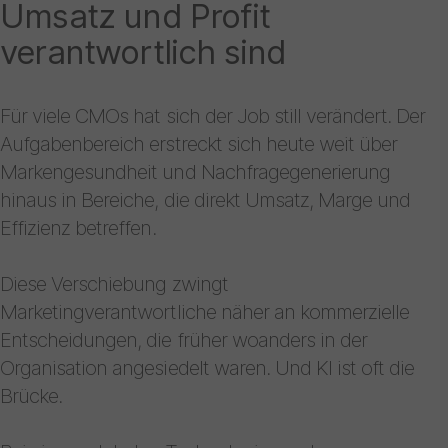
Umsatz und Profit
verantwortlich sind
Für viele CMOs hat sich der Job still verändert. Der
Aufgabenbereich erstreckt sich heute weit über
Markengesundheit und Nachfragegenerierung
hinaus in Bereiche, die direkt Umsatz, Marge und
Effizienz betreffen.
Diese Verschiebung zwingt
Marketingverantwortliche näher an kommerzielle
Entscheidungen, die früher woanders in der
Organisation angesiedelt waren. Und KI ist oft die
Brücke.