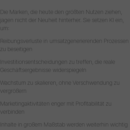
Die Marken, die heute den größten Nutzen ziehen,
jagen nicht der Neuheit hinterher. Sie setzen KI ein,
um:
Reibungsverluste in umsatzgenerierenden Prozessen
zu beseitigen
Investitionsentscheidungen zu treffen, die reale
Geschäftsergebnisse widerspiegeln
Wachstum zu skalieren, ohne Verschwendung zu
vergrößern
Marketingaktivitäten enger mit Profitabilität zu
verbinden
Inhalte in großem Maßstab werden weiterhin wichtig