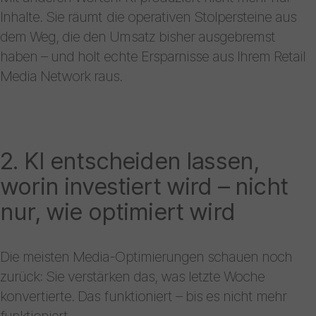
Inhalte. Sie räumt die operativen Stolpersteine aus
dem Weg, die den Umsatz bisher ausgebremst
haben – und holt echte Ersparnisse aus Ihrem Retail
Media Network raus.
2. KI entscheiden lassen,
worin investiert wird – nicht
nur, wie optimiert wird
Die meisten Media-Optimierungen schauen noch
zurück: Sie verstärken das, was letzte Woche
konvertierte. Das funktioniert – bis es nicht mehr
funktioniert.