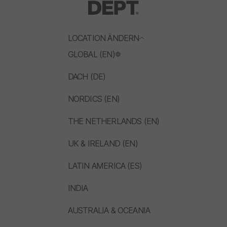
LOCATION ÄNDERN
GLOBAL (EN)
DACH (DE)
NORDICS (EN)
THE NETHERLANDS (EN)
UK & IRELAND (EN)
LATIN AMERICA (ES)
INDIA
AUSTRALIA & OCEANIA