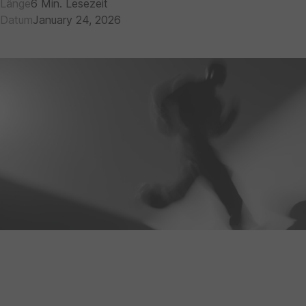
Länge
6 Min. Lesezeit
Datum
January 24, 2026