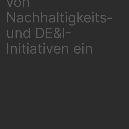
von
Nachhaltigkeits-
und DE&I-
Initiativen ein