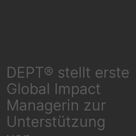
DEPT® stellt erste
Global Impact
Managerin zur
Unterstützung