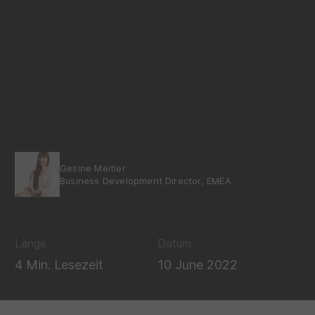
Gesine Meitler
Business Development Director, EMEA
Länge
Datum
4 Min. Lesezeit
10 June 2022