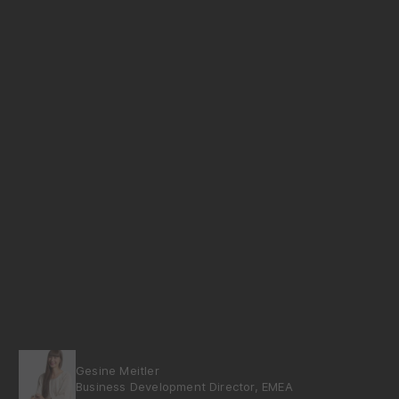
Gesine Meitler
Business Development Director, EMEA