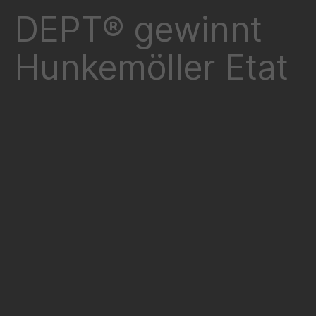
DEPT® gewinnt
Hunkemöller Etat