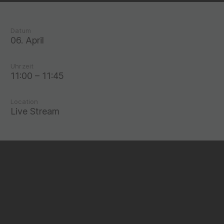
Datum
06. April
Uhrzeit
11:00 – 11:45
Location
Live Stream