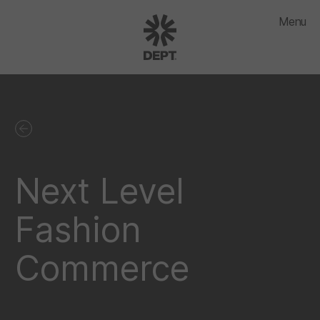
Menu
Next Level
Fashion
Commerce