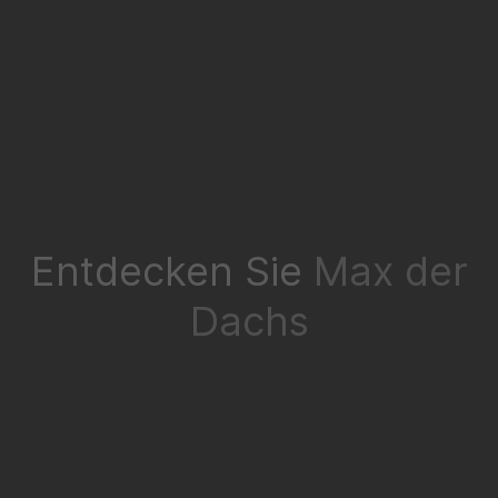
Entdecken Sie
Max der
Dachs