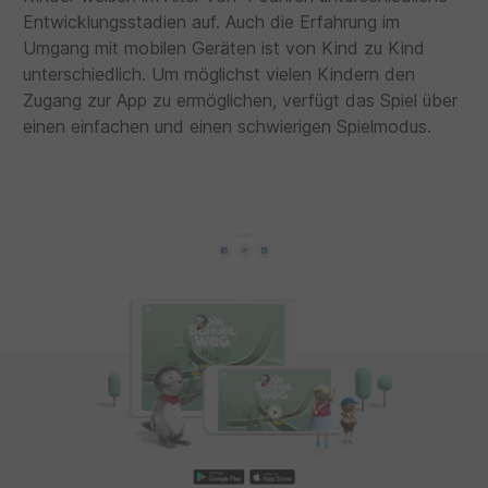
Entwicklungsstadien auf. Auch die Erfahrung im
Umgang mit mobilen Geräten ist von Kind zu Kind
unterschiedlich. Um möglichst vielen Kindern den
Zugang zur App zu ermöglichen, verfügt das Spiel über
einen einfachen und einen schwierigen Spielmodus.