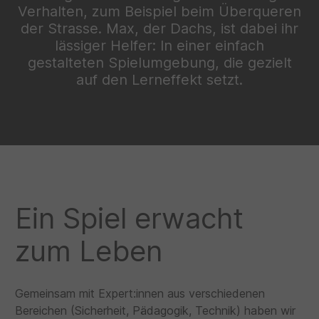
Verhalten, zum Beispiel beim Überqueren
der Strasse. Max, der Dachs, ist dabei ihr
lässiger Helfer: In einer einfach
gestalteten Spielumgebung, die gezielt
auf den Lerneffekt setzt.
Ein Spiel erwacht
zum Leben
Gemeinsam mit Expert:innen aus verschiedenen
Bereichen (Sicherheit, Pädagogik, Technik) haben wir