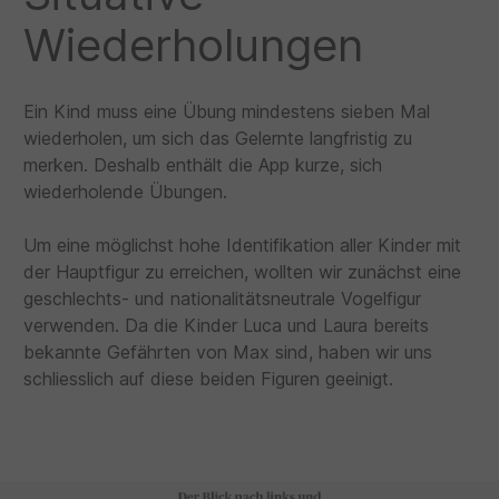
Wiederholungen
Ein Kind muss eine Übung mindestens sieben Mal
wiederholen, um sich das Gelernte langfristig zu
merken. Deshalb enthält die App kurze, sich
wiederholende Übungen.
Um eine möglichst hohe Identifikation aller Kinder mit
der Hauptfigur zu erreichen, wollten wir zunächst eine
geschlechts- und nationalitätsneutrale Vogelfigur
verwenden. Da die Kinder Luca und Laura bereits
bekannte Gefährten von Max sind, haben wir uns
schliesslich auf diese beiden Figuren geeinigt.