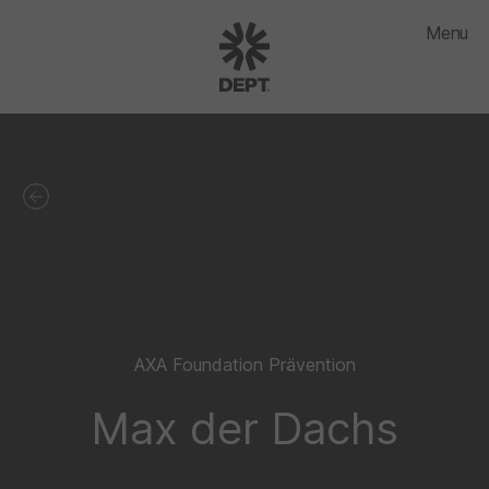
Menu
AXA Foundation Prävention
Max der Dachs