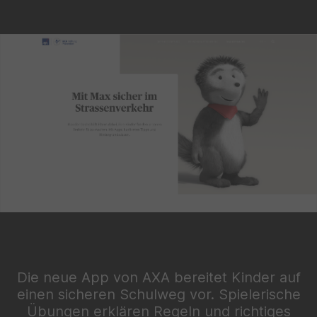
Die neue App von AXA bereitet Kinder auf
einen sicheren Schulweg vor. Spielerische
Übungen erklären Regeln und richtiges