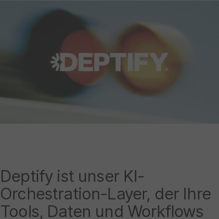
Deptify ist unser KI-
Orchestration-Layer, der Ihre
Tools, Daten und Workflows