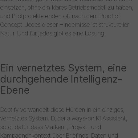
einsetzen, ohne ein klares Betriebsmodell zu haben,
und Pilotprojekte enden oft nach dem Proof of
Concept. Jedes dieser Hindernisse ist struktureller
Natur. Und für jedes gibt es eine Lösung.
Ein vernetztes System, eine
durchgehende Intelligenz-
Ebene
Deptify verwandelt diese Hürden in ein einziges,
vernetztes System. D, der always-on KI Assistent,
sorgt dafür, dass Marken-, Projekt- und
Kampagnenkontext über Briefings, Daten und