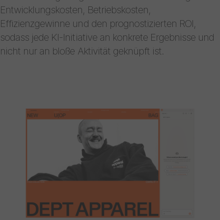
Entwicklungskosten, Betriebskosten,
Effizienzgewinne und den prognostizierten ROI,
sodass jede KI-Initiative an konkrete Ergebnisse und
nicht nur an bloße Aktivität geknüpft ist.