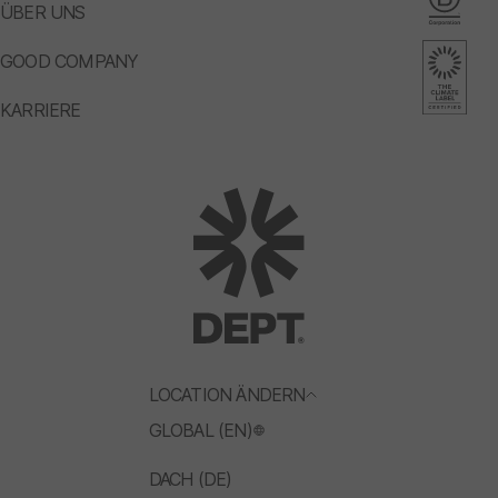
ÜBER UNS
GOOD COMPANY
KARRIERE
LOCATION ÄNDERN
GLOBAL (EN)
DACH (DE)