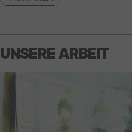
UNSERE ARBEIT