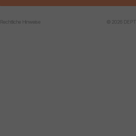
Rechtliche Hinweise
© 2026 DEPT