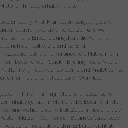
Historien hinweg erhalten bleibt.
Das Empathy-First-Framework zeigt auf, wo KI
automatisieren, wo sie unterstützen und wo
menschliche Entscheidungskraft die Führung
übernehmen sollte. Die End-to-End-
Prozessorchestrierung verbindet die Plattformen in
Ihrem bestehenden Stack – Briefing-Tools, Media
Plattformen, Produktionssysteme und Analytics – zu
einem einheitlichen, steuerbaren Workflow.
„Just-in-Time“-Training liefert rollenspezifische
Lerninhalte genau im Moment des Bedarfs, direkt im
Tool und während der Arbeit. Zudem modelliert der
Kosten-Nutzen-Rechner den Business Case, bevor
Investitionen getätigt werden. Er berücksichtigt