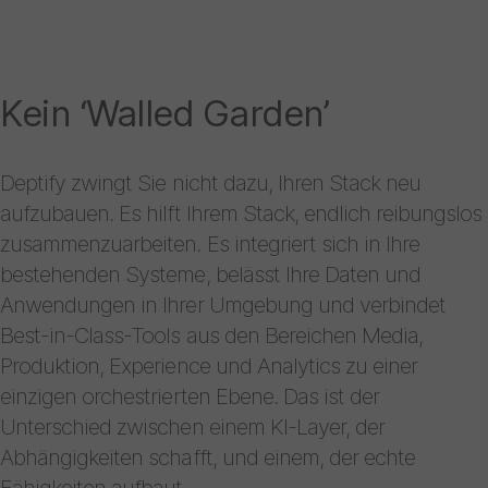
Kein ‘Walled Garden’
Deptify zwingt Sie nicht dazu, Ihren Stack neu
aufzubauen. Es hilft Ihrem Stack, endlich reibungslos
zusammenzuarbeiten. Es integriert sich in Ihre
bestehenden Systeme, belässt Ihre Daten und
Anwendungen in Ihrer Umgebung und verbindet
Best-in-Class-Tools aus den Bereichen Media,
Produktion, Experience und Analytics zu einer
einzigen orchestrierten Ebene. Das ist der
Unterschied zwischen einem KI-Layer, der
Abhängigkeiten schafft, und einem, der echte
Fähigkeiten aufbaut.