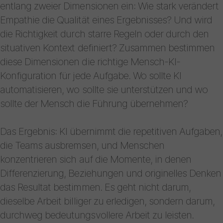
entlang zweier Dimensionen ein: Wie stark verändert
Empathie die Qualität eines Ergebnisses? Und wird
die Richtigkeit durch starre Regeln oder durch den
situativen Kontext definiert? Zusammen bestimmen
diese Dimensionen die richtige Mensch-KI-
Konfiguration für jede Aufgabe. Wo sollte KI
automatisieren, wo sollte sie unterstützen und wo
sollte der Mensch die Führung übernehmen?
Das Ergebnis: KI übernimmt die repetitiven Aufgaben,
die Teams ausbremsen, und Menschen
konzentrieren sich auf die Momente, in denen
Differenzierung, Beziehungen und originelles Denken
das Resultat bestimmen. Es geht nicht darum,
dieselbe Arbeit billiger zu erledigen, sondern darum,
durchweg bedeutungsvollere Arbeit zu leisten.