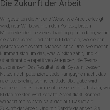
Die Zukunft der Arbeit
Wir gestalten die Art und Weise, wie Arbeit erledigt
wird, neu: Wir bewahren den Kontext, bieten
Mitarbeitenden besseres Training genau dann, wenn
sie es brauchen, und setzen KI dort ein, wo sie den
größten Wert schafft. Menschliches Urteilsvermögen
kümmert sich um das, was wirklich zählt, und KI
übernimmt die repetitiven Aufgaben, die Teams
ausbremsen. Das Resultat ist ein System, dessen
Nutzen sich potenziert. Jede Kampagne macht das
nächste Briefing schneller. Jede Übergabe wird
sauberer. Jedes Team lernt besser einzuschätzen, wo
KI den meisten Wert schafft. Arbeit fließt. Kontext
wandert mit. Wissen baut sich auf. Das ist die
Zukunft der Arbeit. Und mit Deptify gelangen Sie