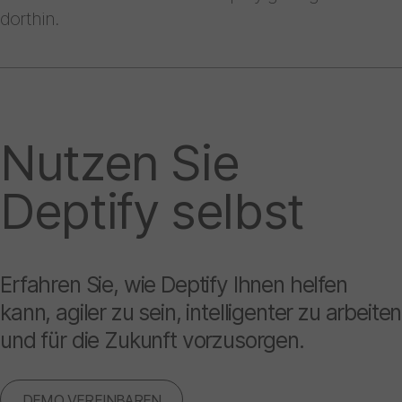
dorthin.
Nutzen Sie
Deptify selbst
Erfahren Sie, wie Deptify Ihnen helfen
kann, agiler zu sein, intelligenter zu arbeiten
und für die Zukunft vorzusorgen.
DEMO VEREINBAREN