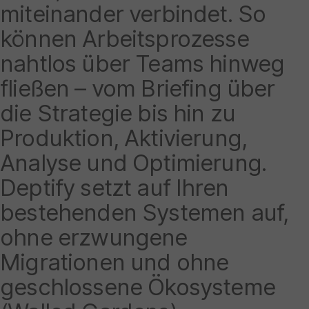
miteinander verbindet. So
können Arbeitsprozesse
nahtlos über Teams hinweg
fließen – vom Briefing über
die Strategie bis hin zu
Produktion, Aktivierung,
Analyse und Optimierung.
Deptify setzt auf Ihren
bestehenden Systemen auf,
ohne erzwungene
Migrationen und ohne
geschlossene Ökosysteme