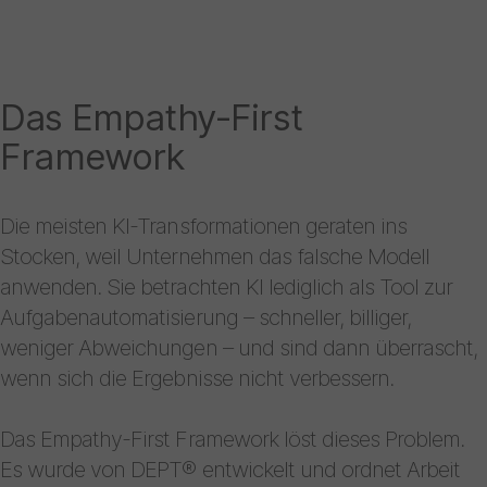
Das Empathy-First
Framework
Die meisten KI-Transformationen geraten ins
Stocken, weil Unternehmen das falsche Modell
anwenden. Sie betrachten KI lediglich als Tool zur
Aufgabenautomatisierung – schneller, billiger,
weniger Abweichungen – und sind dann überrascht,
wenn sich die Ergebnisse nicht verbessern.
Das Empathy-First Framework löst dieses Problem.
Es wurde von DEPT® entwickelt und ordnet Arbeit