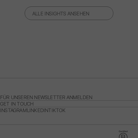
ALLE INSIGHTS ANSEHEN
FÜR UNSEREN NEWSLETTER ANMELDEN
GET IN TOUCH
INSTAGRAM
LINKEDIN
TIKTOK