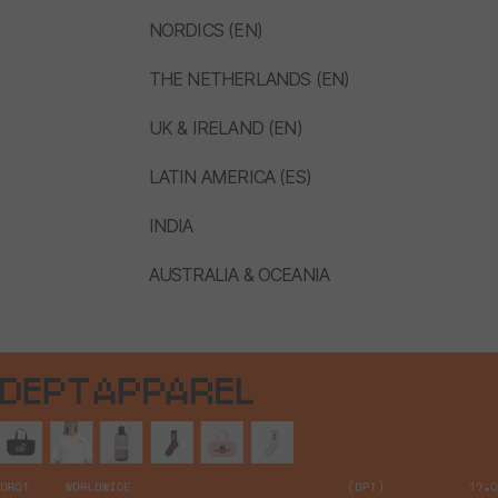
NORDICS (EN)
THE NETHERLANDS (EN)
UK & IRELAND (EN)
LATIN AMERICA (ES)
INDIA
AUSTRALIA & OCEANIA