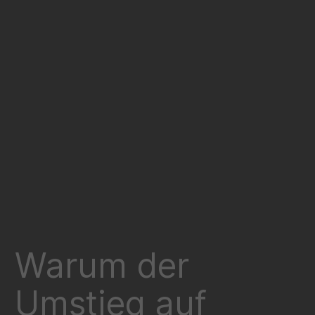
Warum der
Umstieg auf