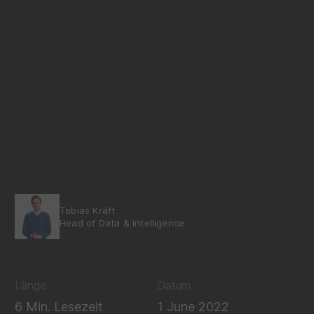
Tobias Kräft
Head of Data & Intelligence
Länge
Datum
6 Min. Lesezeit
1 June 2022