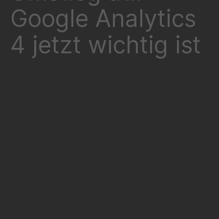
Google Analytics
4 jetzt wichtig ist