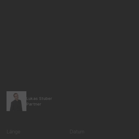
Lukas Stuber
Partner
Länge
Datum