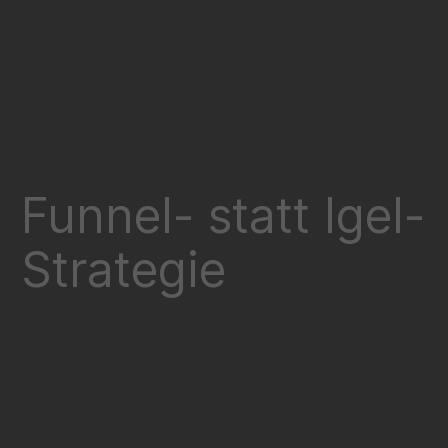
Funnel- statt Igel-
Strategie