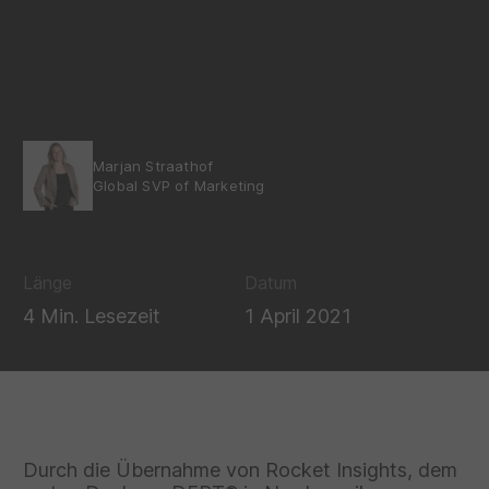
Marjan Straathof
Global SVP of Marketing
Länge
Datum
4 Min. Lesezeit
1 April 2021
Durch die Übernahme von Rocket Insights, dem