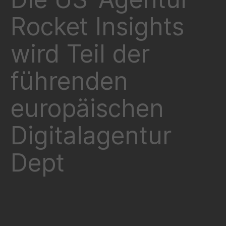
Rocket Insights
wird Teil der
führenden
europäischen
Digitalagentur
Dept