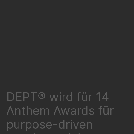
DEPT® wird für 14
Anthem Awards für
purpose-driven