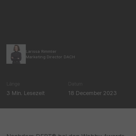
Larissa Rimmler
Marketing Director DACH
Länge
Datum
3 Min. Lesezeit
18 December 2023