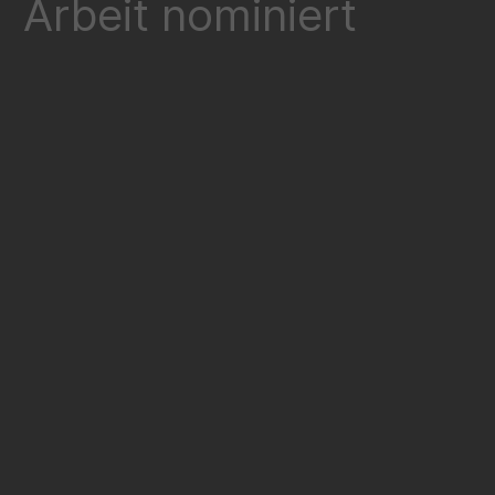
Arbeit nominiert