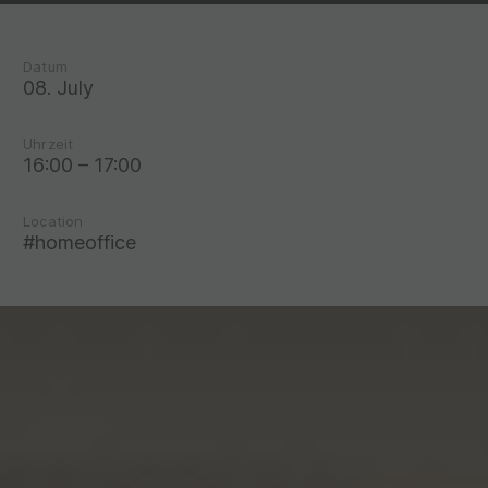
Datum
08. July
Uhrzeit
16:00 – 17:00
Location
#homeoffice