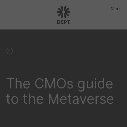
Menu
The CMOs guide
to the Metaverse