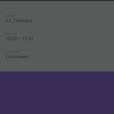
Datum
23. February
Uhrzeit
16:00 – 17:30
Location
Livestream