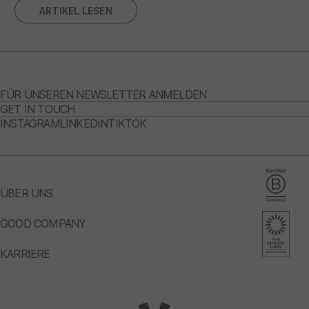
ARTIKEL LESEN
FÜR UNSEREN NEWSLETTER ANMELDEN
GET IN TOUCH
INSTAGRAM
LINKEDIN
TIKTOK
ÜBER UNS
GOOD COMPANY
KARRIERE