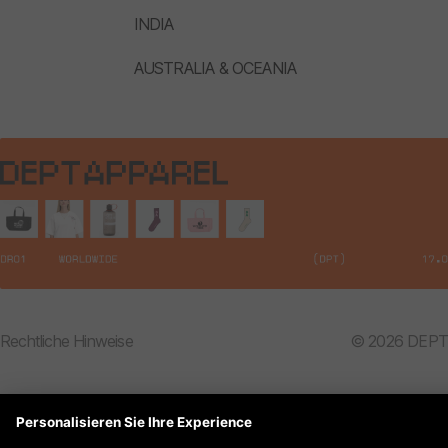
INDIA
AUSTRALIA & OCEANIA
Rechtliche Hinweise
© 2026 DEPT