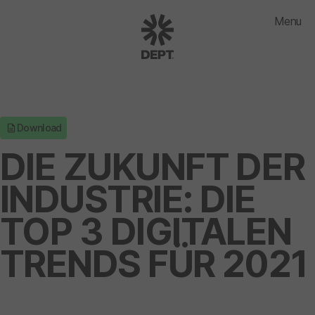
Menu
Download
DIE ZUKUNFT DER
INDUSTRIE: DIE
TOP 3 DIGITALEN
TRENDS FÜR 2021