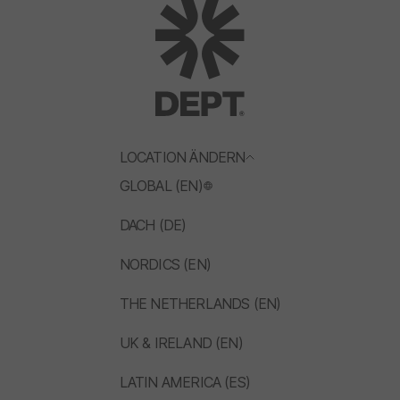
LOCATION ÄNDERN
GLOBAL (EN)
DACH (DE)
NORDICS (EN)
THE NETHERLANDS (EN)
UK & IRELAND (EN)
LATIN AMERICA (ES)