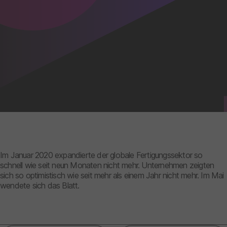
Im Januar 2020 expandierte der globale Fertigungssektor so
schnell wie seit neun Monaten nicht mehr. Unternehmen zeigten
sich so optimistisch wie seit mehr als einem Jahr nicht mehr. Im Mai
wendete sich das Blatt.