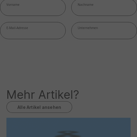
Mehr Artikel?
Alle Artikel ansehen