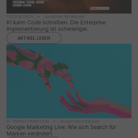
TECH & DATA • Jonathan Whiteside
KI kann Code schreiben. Die Enterprise
Implementierung ist schwieriger.
ARTIKEL LESEN
AI TRANSFORMATION • Joseph Kerschbaum
Google Marketing Live: Wie sich Search für
Marken verändert