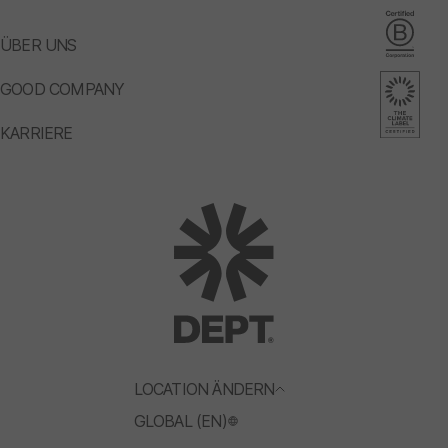
ÜBER UNS
GOOD COMPANY
KARRIERE
LOCATION ÄNDERN
GLOBAL (EN)