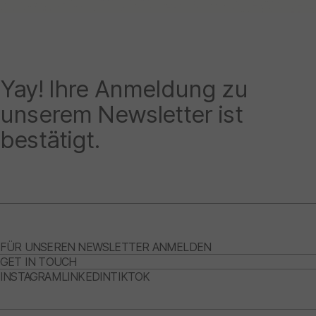
Yay! Ihre Anmeldung zu
unserem Newsletter ist
bestätigt.
FÜR UNSEREN NEWSLETTER ANMELDEN
GET IN TOUCH
INSTAGRAM
LINKEDIN
TIKTOK