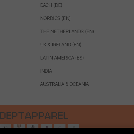
DACH (DE)
NORDICS (EN)
THE NETHERLANDS (EN)
UK & IRELAND (EN)
LATIN AMERICA (ES)
INDIA
AUSTRALIA & OCEANIA