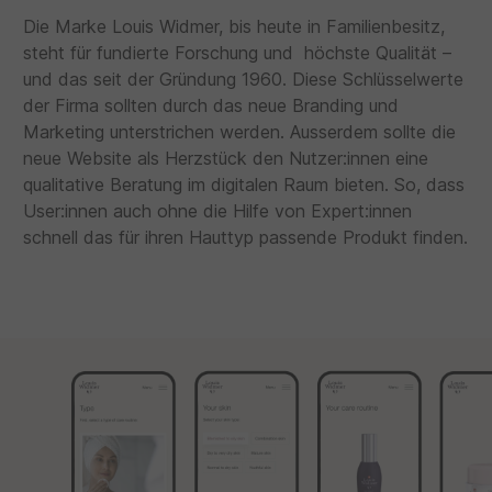
Die Marke Louis Widmer, bis heute in Familienbesitz,
steht für fundierte Forschung und höchste Qualität –
und das seit der Gründung 1960. Diese Schlüsselwerte
der Firma sollten durch das neue Branding und
Marketing unterstrichen werden. Ausserdem sollte die
neue Website als Herzstück den Nutzer:innen eine
qualitative Beratung im digitalen Raum bieten. So, dass
User:innen auch ohne die Hilfe von Expert:innen
schnell das für ihren Hauttyp passende Produkt finden.