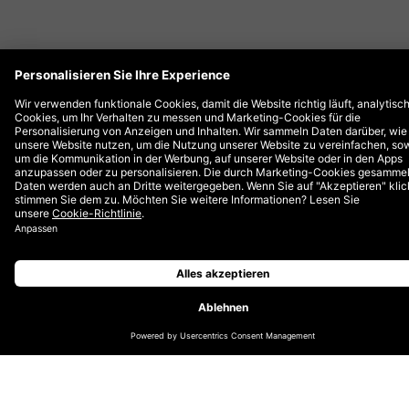
Entdecken Sie die
Website