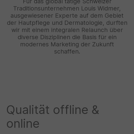
Für das global tätige Schweizer
Traditionsunternehmen Louis Widmer,
ausgewiesener Experte auf dem Gebiet
der Hautpflege und Dermatologie, durften
wir mit einem integralen Relaunch über
diverse Disziplinen die Basis für ein
modernes Marketing der Zukunft
schaffen.
Qualität offline &
online