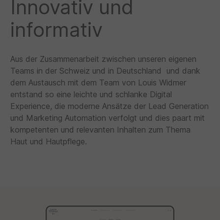
Innovativ und
informativ
Aus der Zusammenarbeit zwischen unseren eigenen
Teams in der Schweiz und in Deutschland und dank
dem Austausch mit dem Team von Louis Widmer
entstand so eine leichte und schlanke Digital
Experience, die moderne Ansätze der Lead Generation
und Marketing Automation verfolgt und dies paart mit
kompetenten und relevanten Inhalten zum Thema
Haut und Hautpflege.