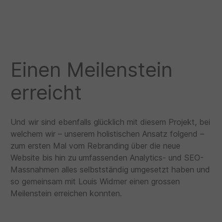
Einen Meilenstein
erreicht
Und wir sind ebenfalls glücklich mit diesem Projekt, bei
welchem wir – unserem holistischen Ansatz folgend –
zum ersten Mal vom Rebranding über die neue
Website bis hin zu umfassenden Analytics- und SEO-
Massnahmen alles selbstständig umgesetzt haben und
so gemeinsam mit Louis Widmer einen grossen
Meilenstein erreichen konnten.