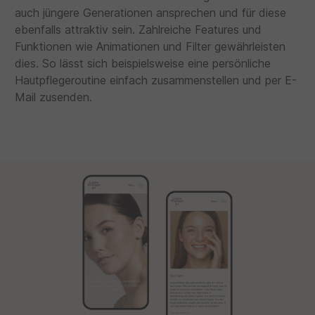
auch jüngere Generationen ansprechen und für diese
ebenfalls attraktiv sein. Zahlreiche Features und
Funktionen wie Animationen und Filter gewährleisten
dies. So lässt sich beispielsweise eine persönliche
Hautpflegeroutine einfach zusammenstellen und per E-
Mail zusenden.