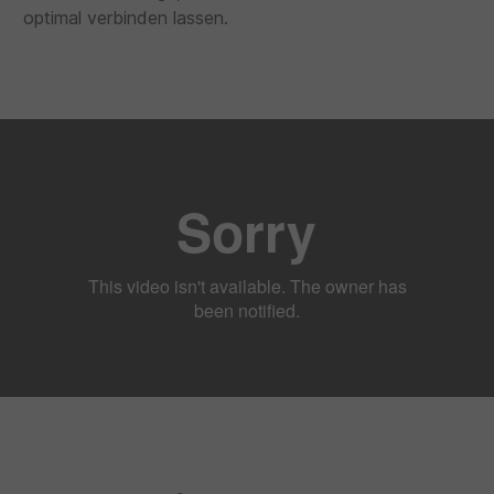
optimal verbinden lassen.