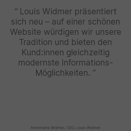
Louis Widmer präsentiert
sich neu – auf einer schönen
Website würdigen wir unsere
Tradition und bieten den
Kund:innen gleichzeitig
modernste Informations-
Möglichkeiten.
Annemarie Widmer, CEO, Louis Widmer