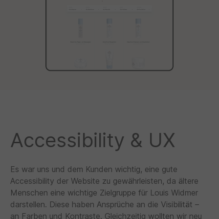
Accessibility & UX
Es war uns und dem Kunden wichtig, eine gute
Accessibility der Website zu gewährleisten, da ältere
Menschen eine wichtige Zielgruppe für Louis Widmer
darstellen. Diese haben Ansprüche an die Visibilität –
an Farben und Kontraste. Gleichzeitig wollten wir neu