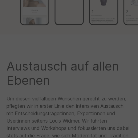
Austausch auf allen
Ebenen
Um diesen vielfältigen Wünschen gerecht zu werden,
pflegten wir in erster Linie den intensiven Austausch
mit Entscheidungsträger:innen, Expert:innen und
User:innen seitens Louis Widmer. Wir führten
Interviews und Workshops und fokussierten uns dabei
stets auf die Frage, wie sich Modernität und Tradition