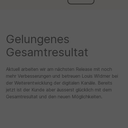
Gelungenes
Gesamtresultat
Aktuell arbeiten wir am nächsten Release mit noch
mehr Verbesserungen und betreuen Louis WIdmer bei
der Weiterentwicklung der digitalen Kanäle. Bereits
jetzt ist der Kunde aber äusserst glücklich mit dem
Gesamtresultat und den neuen Möglichkeiten.