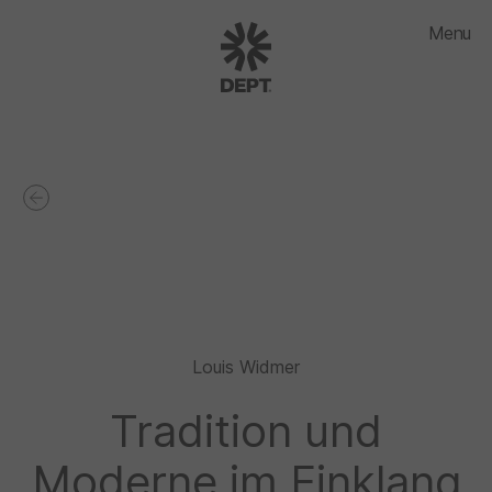
Menu
Louis Widmer
Tradition und
Moderne im Einklang