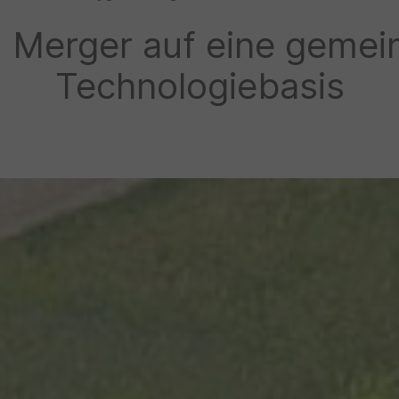
 Merger auf eine geme
Technologiebasis