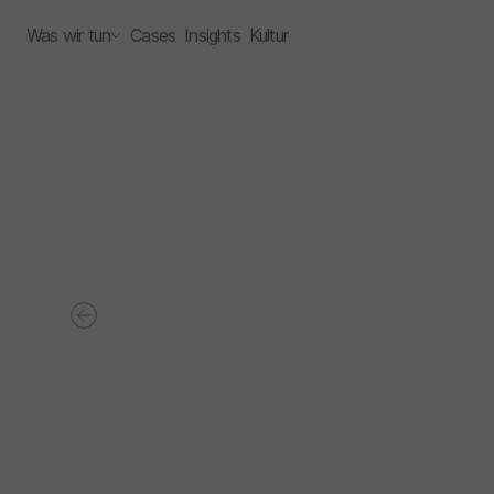
Was wir tun
Cases
Insights
Kultur