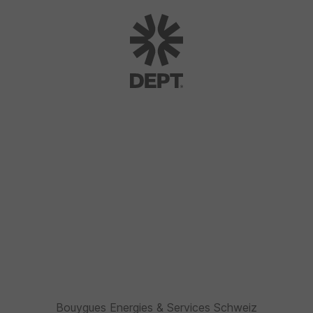
Bouygues Energies & Services Schweiz