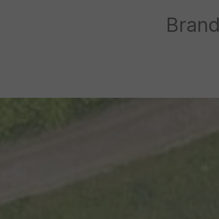
Brand