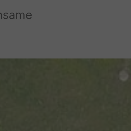
insame