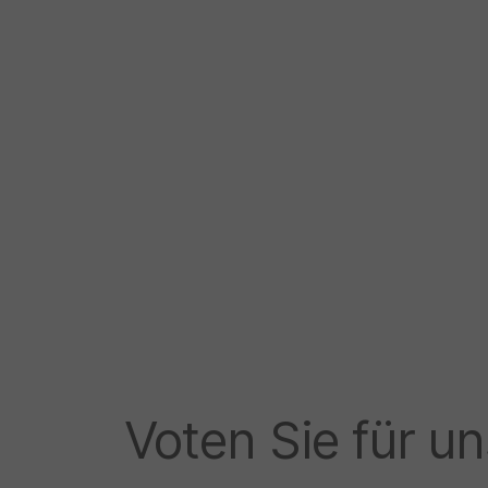
Voten Sie für un