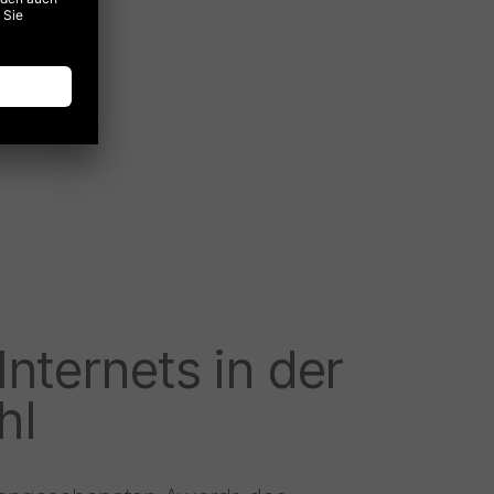
Internets in der
hl