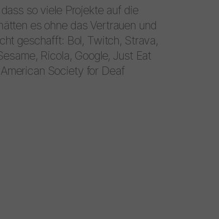
 dass so viele Projekte auf die
 hätten es ohne das Vertrauen und
cht geschafft: Bol, Twitch, Strava,
, Sesame, Ricola, Google, Just Eat
 American Society for Deaf