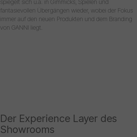
spiegelt sich u.a. in Gimmicks, Spielen und
fantasievollen Übergängen wieder, wobei der Fokus
immer auf den neuen Produkten und dem Branding
von GANNI liegt.
Der Experience Layer des
Showrooms