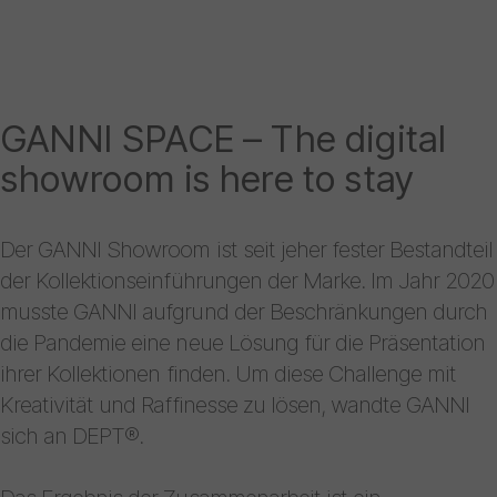
GANNI SPACE – The digital
showroom is here to stay
Der GANNI Showroom ist seit jeher fester Bestandteil
der Kollektionseinführungen der Marke. Im Jahr 2020
musste GANNI aufgrund der Beschränkungen durch
die Pandemie eine neue Lösung für die Präsentation
ihrer Kollektionen finden. Um diese Challenge mit
Kreativität und Raffinesse zu lösen, wandte GANNI
sich an DEPT®.