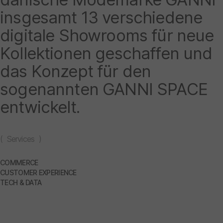
insgesamt 13 verschiedene
digitale Showrooms für neue
Kollektionen geschaffen und
das Konzept für den
sogenannten GANNI SPACE
entwickelt.
( Services )
COMMERCE
CUSTOMER EXPERIENCE
TECH & DATA