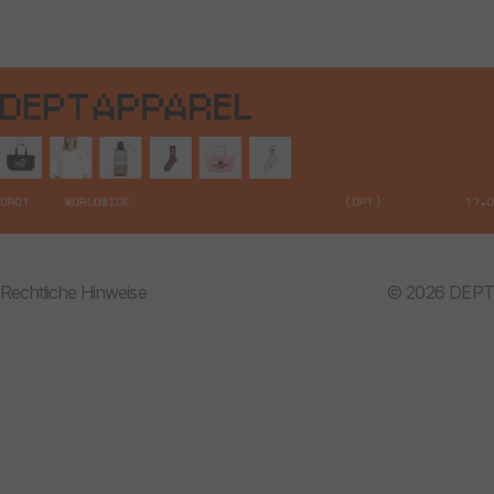
Rechtliche Hinweise
© 2026 DEPT