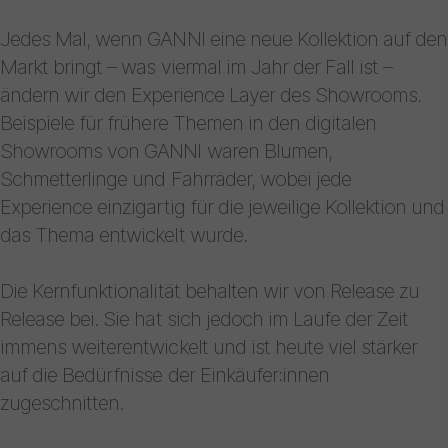
Jedes Mal, wenn GANNI eine neue Kollektion auf den
Markt bringt – was viermal im Jahr der Fall ist –
ändern wir den Experience Layer des Showrooms.
Beispiele für frühere Themen in den digitalen
Showrooms von GANNI waren Blumen,
Schmetterlinge und Fahrräder, wobei jede
Experience einzigartig für die jeweilige Kollektion und
das Thema entwickelt wurde.
Die Kernfunktionalität behalten wir von Release zu
Release bei. Sie hat sich jedoch im Laufe der Zeit
immens weiterentwickelt und ist heute viel stärker
auf die Bedürfnisse der Einkäufer:innen
zugeschnitten.