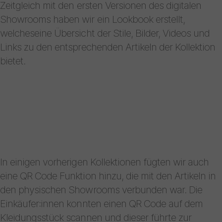
Zeitgleich mit den ersten Versionen des digitalen
Showrooms haben wir ein Lookbook erstellt,
welcheseine Übersicht der Stile, Bilder, Videos und
Links zu den entsprechenden Artikeln der Kollektion
bietet.
In einigen vorherigen Kollektionen fügten wir auch
eine QR Code Funktion hinzu, die mit den Artikeln in
den physischen Showrooms verbunden war. Die
Einkäufer:innen konnten einen QR Code auf dem
Kleidungsstück scannen und dieser führte zur