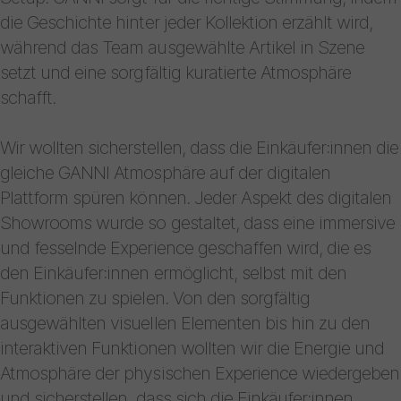
die Geschichte hinter jeder Kollektion erzählt wird,
während das Team ausgewählte Artikel in Szene
setzt und eine sorgfältig kuratierte Atmosphäre
schafft.
Wir wollten sicherstellen, dass die Einkäufer:innen die
gleiche GANNI Atmosphäre auf der digitalen
Plattform spüren können. Jeder Aspekt des digitalen
Showrooms wurde so gestaltet, dass eine immersive
und fesselnde Experience geschaffen wird, die es
den Einkäufer:innen ermöglicht, selbst mit den
Funktionen zu spielen. Von den sorgfältig
ausgewählten visuellen Elementen bis hin zu den
interaktiven Funktionen wollten wir die Energie und
Atmosphäre der physischen Experience wiedergeben
und sicherstellen, dass sich die Einkäufer:innen