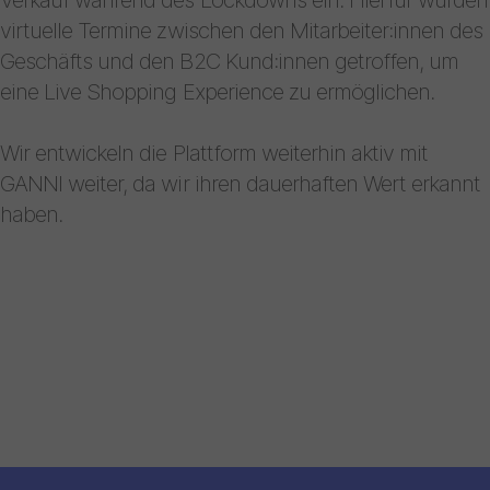
virtuelle Termine zwischen den Mitarbeiter:innen des
Geschäfts und den B2C Kund:innen getroffen, um
eine Live Shopping Experience zu ermöglichen.
Wir entwickeln die Plattform weiterhin aktiv mit
GANNI weiter, da wir ihren dauerhaften Wert erkannt
haben.