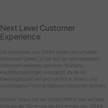
Next Level Customer
Experience
Die Kund:innen von GANNI haben den virtuellen
Showroom geliebt. Er hat sich als sehr wirksames
Instrument erwiesen, das ihnen fundierte
Kaufentscheidungen ermöglicht, da sie die
Kleidungsstücke anhand von Fotos, Videos und
verschiedenen Styling Optionen betrachten können.
Darüber hinaus hat der GANNI SPACE eine wichtige
Rolle bei der Sicherung der Einnahmen von GANNI