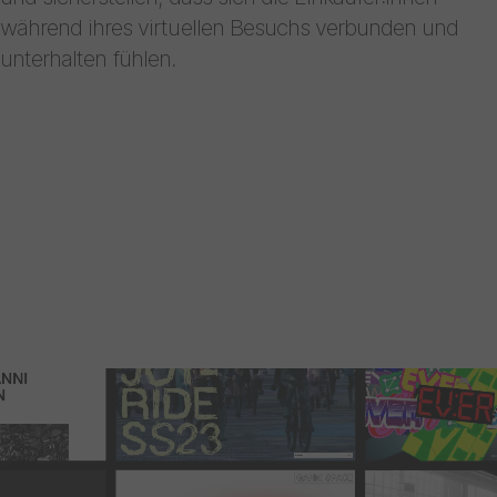
während ihres virtuellen Besuchs verbunden und
unterhalten fühlen.