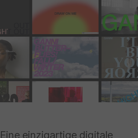
Eine einzigartige digitale