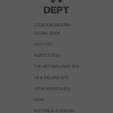
LOCATION ÄNDERN
GLOBAL (EN)
DACH (DE)
NORDICS (EN)
THE NETHERLANDS (EN)
UK & IRELAND (EN)
LATIN AMERICA (ES)
INDIA
AUSTRALIA & OCEANIA