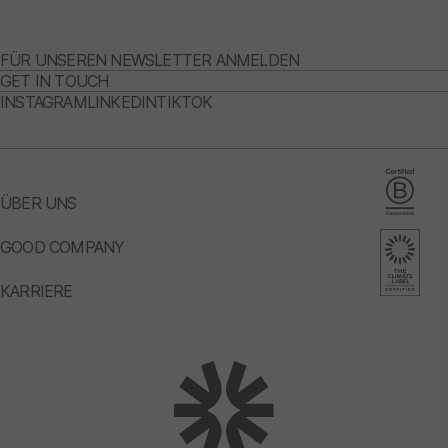
FÜR UNSEREN NEWSLETTER ANMELDEN
GET IN TOUCH
INSTAGRAM
LINKEDIN
TIKTOK
ÜBER UNS
GOOD COMPANY
KARRIERE