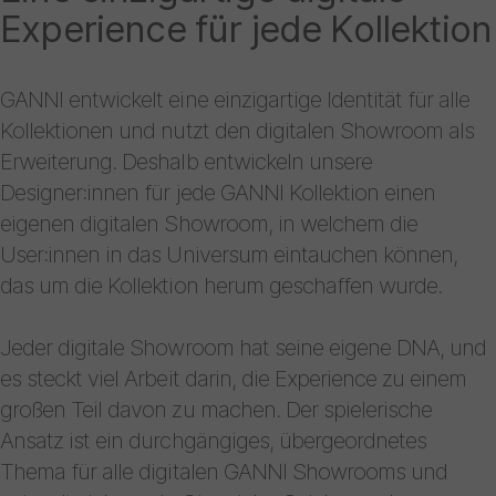
Experience für jede Kollektion
GANNI entwickelt eine einzigartige Identität für alle
Kollektionen und nutzt den digitalen Showroom als
Erweiterung. Deshalb entwickeln unsere
Designer:innen für jede GANNI Kollektion einen
eigenen digitalen Showroom, in welchem die
User:innen in das Universum eintauchen können,
das um die Kollektion herum geschaffen wurde.
Jeder digitale Showroom hat seine eigene DNA, und
es steckt viel Arbeit darin, die Experience zu einem
großen Teil davon zu machen. Der spielerische
Ansatz ist ein durchgängiges, übergeordnetes
Thema für alle digitalen GANNI Showrooms und