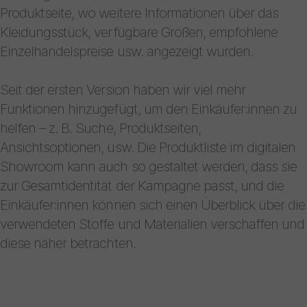
Produktseite, wo weitere Informationen über das
Kleidungsstück, verfügbare Größen, empfohlene
Einzelhandelspreise usw. angezeigt wurden.
Seit der ersten Version haben wir viel mehr
Funktionen hinzugefügt, um den Einkäufer:innen zu
helfen – z. B. Suche, Produktseiten,
Ansichtsoptionen, usw. Die Produktliste im digitalen
Showroom kann auch so gestaltet werden, dass sie
zur Gesamtidentität der Kampagne passt, und die
Einkäufer:innen können sich einen Überblick über die
verwendeten Stoffe und Materialien verschaffen und
diese näher betrachten.