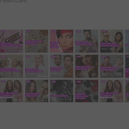
Healthcare.