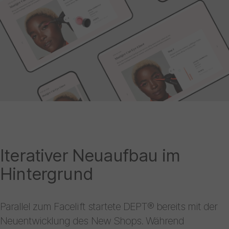
Iterativer Neuaufbau im
Hintergrund
Parallel zum Facelift startete DEPT® bereits mit der
Neuentwicklung des New Shops. Während