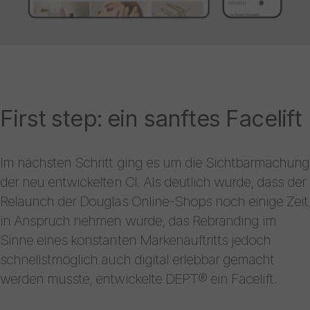
First step: ein sanftes Facelift
Im nächsten Schritt ging es um die Sichtbarmachung
der neu entwickelten CI. Als deutlich wurde, dass der
Relaunch der Douglas Online-Shops noch einige Zeit
in Anspruch nehmen würde, das Rebranding im
Sinne eines konstanten Markenauftritts jedoch
schnellstmöglich auch digital erlebbar gemacht
werden musste, entwickelte DEPT® ein Facelift.