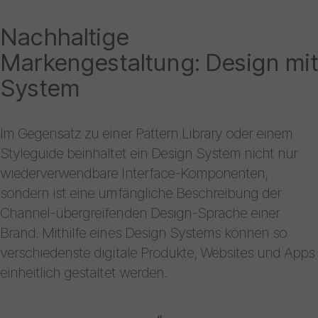
Nachhaltige
Markengestaltung: Design mit
System
Im Gegensatz zu einer Pattern Library oder einem
Styleguide beinhaltet ein Design System nicht nur
wiederverwendbare Interface-Komponenten,
sondern ist eine umfängliche Beschreibung der
Channel-übergreifenden Design-Sprache einer
Brand. Mithilfe eines Design Systems können so
verschiedenste digitale Produkte, Websites und Apps
einheitlich gestaltet werden.