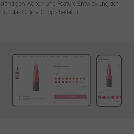
ständigen Weiter- und Feature Entwicklung der
Douglas Online-Shops beteiligt.