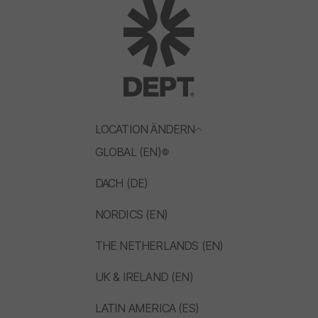
LOCATION ÄNDERN
GLOBAL (EN)
DACH (DE)
NORDICS (EN)
THE NETHERLANDS (EN)
UK & IRELAND (EN)
LATIN AMERICA (ES)