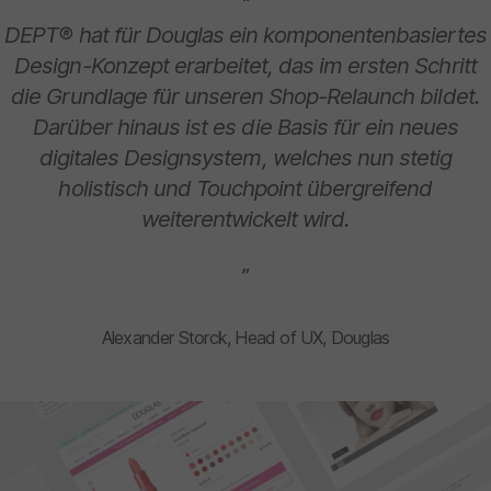
“
DEPT® hat für Douglas ein komponentenbasiertes
Design-Konzept erarbeitet, das im ersten Schritt
die Grundlage für unseren Shop-Relaunch bildet.
Darüber hinaus ist es die Basis für ein neues
digitales Designsystem, welches nun stetig
holistisch und Touchpoint übergreifend
weiterentwickelt wird.
”
Alexander Storck, Head of UX, Douglas