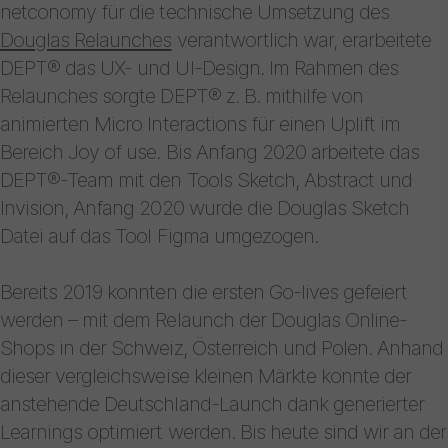
netconomy für die technische Umsetzung des
Douglas Relaunches
verantwortlich war, erarbeitete
DEPT® das UX- und UI-Design. Im Rahmen des
Relaunches sorgte DEPT® z. B. mithilfe von
animierten Micro Interactions für einen Uplift im
Bereich Joy of use. Bis Anfang 2020 arbeitete das
DEPT®-Team mit den Tools Sketch, Abstract und
Invision, Anfang 2020 wurde die Douglas Sketch
Datei auf das Tool Figma umgezogen.
Bereits 2019 konnten die ersten Go-lives gefeiert
werden – mit dem Relaunch der Douglas Online-
Shops in der Schweiz, Österreich und Polen. Anhand
dieser vergleichsweise kleinen Märkte konnte der
anstehende Deutschland-Launch dank generierter
Learnings optimiert werden. Bis heute sind wir an der