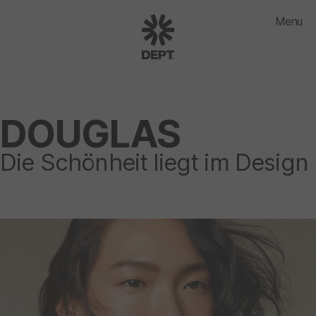
Menu
DOUGLAS
Die Schönheit liegt im Design