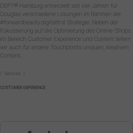
DEPT® Hamburg entwickelt seit vier Jahren für
Douglas verschiedene Lösungen im Rahmen der
#forwardbeauty.digitalfirst Strategie. Neben der
Fokussierung auf die Optimierung des Online-Shops
im Bereich Customer Experience und Content liefern
wir auch für andere Touchpoints uniquen, kreativen
Content.
( Services )
CUSTOMER EXPERIENCE