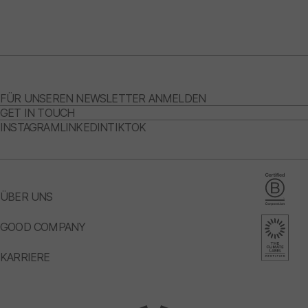
FÜR UNSEREN NEWSLETTER ANMELDEN
GET IN TOUCH
INSTAGRAM
LINKEDIN
TIKTOK
ÜBER UNS
GOOD COMPANY
KARRIERE