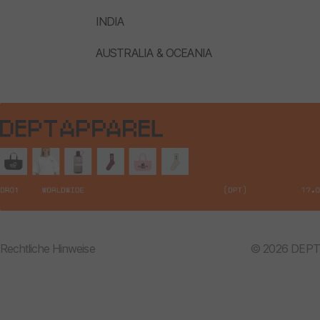
INDIA
AUSTRALIA & OCEANIA
Rechtliche Hinweise
© 2026 DEPT