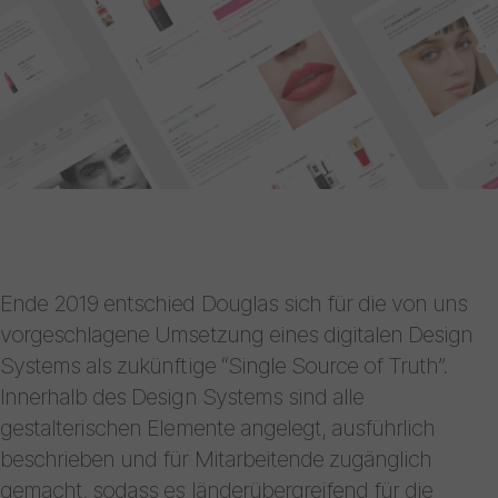
Ende 2019 entschied Douglas sich für die von uns
vorgeschlagene Umsetzung eines digitalen Design
Systems als zukünftige “Single Source of Truth”.
Innerhalb des Design Systems sind alle
gestalterischen Elemente angelegt, ausführlich
beschrieben und für Mitarbeitende zugänglich
gemacht, sodass es länderübergreifend für die