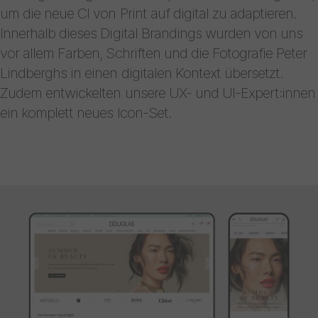
um die neue CI von Print auf digital zu adaptieren.
Innerhalb dieses Digital Brandings wurden von uns
vor allem Farben, Schriften und die Fotografie Peter
Lindberghs in einen digitalen Kontext übersetzt.
Zudem entwickelten unsere UX- und UI-Expert:innen
ein komplett neues Icon-Set.