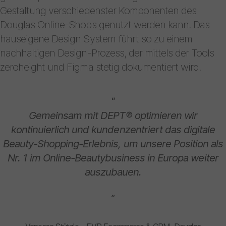
Gestaltung verschiedenster Komponenten des
Douglas Online-Shops genutzt werden kann. Das
hauseigene Design System führt so zu einem
nachhaltigen Design-Prozess, der mittels der Tools
zeroheight und Figma stetig dokumentiert wird.
“
Gemeinsam mit DEPT® optimieren wir
kontinuierlich und kundenzentriert das digitale
Beauty-Shopping-Erlebnis, um unsere Position als
Nr. 1 im Online-Beautybusiness in Europa weiter
auszubauen.
”