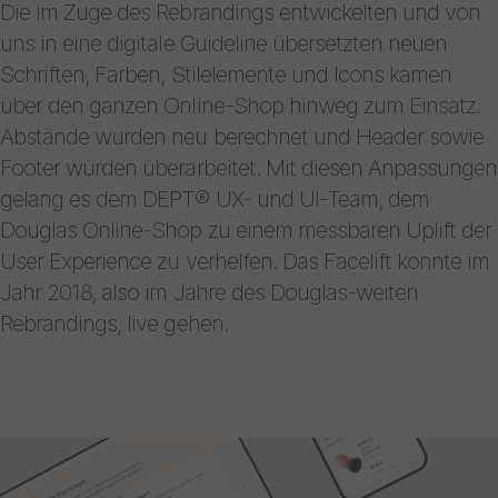
Die im Zuge des Rebrandings entwickelten und von
uns in eine digitale Guideline übersetzten neuen
Schriften, Farben, Stilelemente und Icons kamen
über den ganzen Online-Shop hinweg zum Einsatz.
Abstände wurden neu berechnet und Header sowie
Footer wurden überarbeitet. Mit diesen Anpassungen
gelang es dem DEPT® UX- und UI-Team, dem
Douglas Online-Shop zu einem messbaren Uplift der
User Experience zu verhelfen. Das Facelift konnte im
Jahr 2018, also im Jahre des Douglas-weiten
Rebrandings, live gehen.