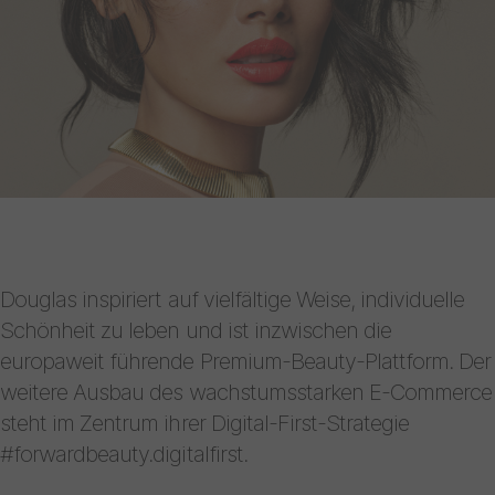
Douglas inspiriert auf vielfältige Weise, individuelle
Schönheit zu leben und ist inzwischen die
europaweit führende Premium-Beauty-Plattform. Der
weitere Ausbau des wachstumsstarken E-Commerce
steht im Zentrum ihrer Digital-First-Strategie
#forwardbeauty.digitalfirst.