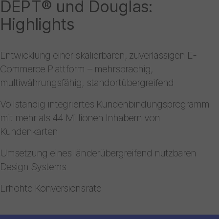
DEPT® und Douglas:
Highlights
Entwicklung einer skalierbaren, zuverlässigen E-
Commerce Plattform – mehrsprachig,
multiwährungsfähig, standortübergreifend
Vollständig integriertes Kundenbindungsprogramm
mit mehr als 44 Millionen Inhabern von
Kundenkarten
Umsetzung eines länderübergreifend nutzbaren
Design Systems
Erhöhte Konversionsrate