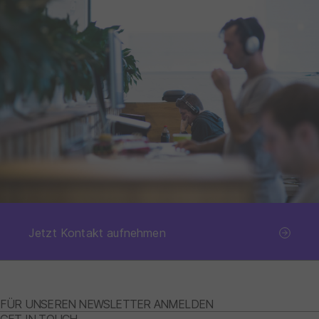
Jetzt Kontakt aufnehmen
FÜR UNSEREN NEWSLETTER ANMELDEN