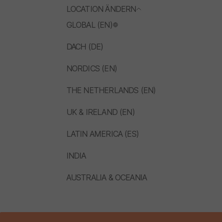
LOCATION ÄNDERN
GLOBAL (EN)
DACH (DE)
NORDICS (EN)
THE NETHERLANDS (EN)
UK & IRELAND (EN)
LATIN AMERICA (ES)
INDIA
AUSTRALIA & OCEANIA