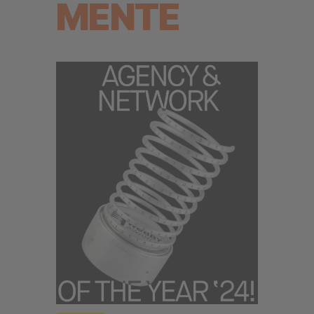
MENTE