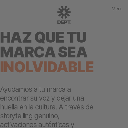
Menu
HAZ QUE TU
MARCA SEA
INOLVIDABLE
Ayudamos a tu marca a
encontrar su voz y dejar una
huella en la cultura. A través de
storytelling genuino,
activaciones auténticas y