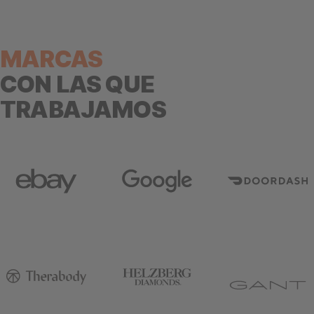
MARCAS
CON LAS QUE
TRABAJAMOS