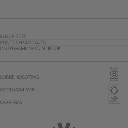
SUSCRÍBETE
PONTE EN CONTACTO
INSTAGRAM
LINKEDIN
TIKTOK
SOBRE NOSOTRXS
GOOD COMPANY
CARRERAS