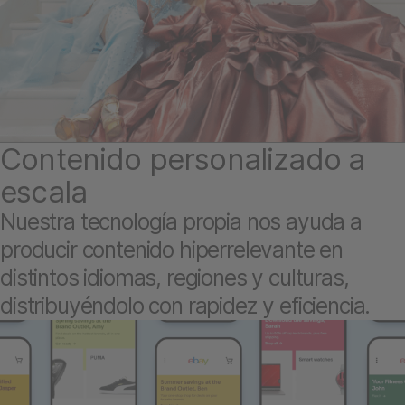
Contenido personalizado a
escala
Nuestra tecnología propia nos ayuda a
producir contenido hiperrelevante en
distintos idiomas, regiones y culturas,
distribuyéndolo con rapidez y eficiencia.