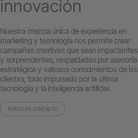
innovación
Nuestra mezcla única de experiencia en
marketing y tecnología nos permite crear
campañas creativas que sean impactantes
y sorprendentes, respaldadas por asesoría
estratégica y valiosos conocimientos de lxs
clientxs, todo impulsado por la última
tecnología y la inteligencia artificial.
PONTE EN CONTACTO