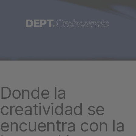
Donde la
creatividad se
encuentra con la