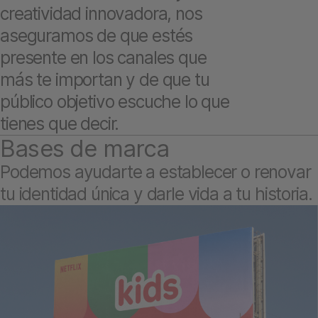
creatividad innovadora, nos
aseguramos de que estés
presente en los canales que
más te importan y de que tu
público objetivo escuche lo que
tienes que decir.
Bases de marca
Podemos ayudarte a establecer o renovar
tu identidad única y darle vida a tu historia.