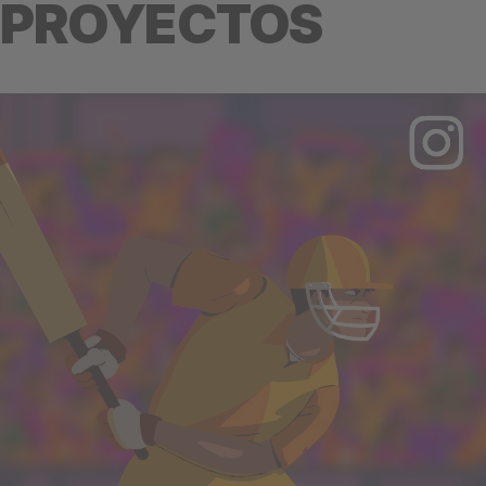
PROYECTOS