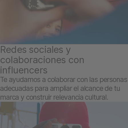
Redes sociales y
colaboraciones con
influencers
Te ayudamos a colaborar con las personas
adecuadas para ampliar el alcance de tu
marca y construir relevancia cultural.