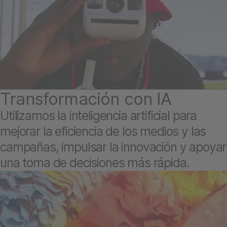
Transformación con IA
Utilizamos la inteligencia artificial para
mejorar la eficiencia de los medios y las
campañas, impulsar la innovación y apoyar
una toma de decisiones más rápida.