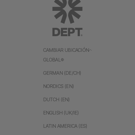
CAMBIAR UBICACIÓN
GLOBAL
GERMAN (DE/CH)
NORDICS (EN)
DUTCH (EN)
ENGLISH (UK/IE)
LATIN AMERICA (ES)