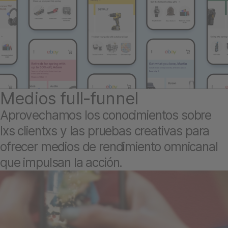
Medios full-funnel
Aprovechamos los conocimientos sobre
lxs clientxs y las pruebas creativas para
ofrecer medios de rendimiento omnicanal
que impulsan la acción.