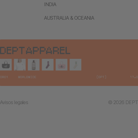
INDIA
AUSTRALIA & OCEANIA
Avisos legales
© 2026 DEPT