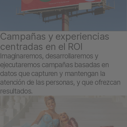
Campañas y experiencias
centradas en el ROI
Imaginaremos, desarrollaremos y
ejecutaremos campañas basadas en
datos que capturen y mantengan la
atención de las personas, y que ofrezcan
resultados.