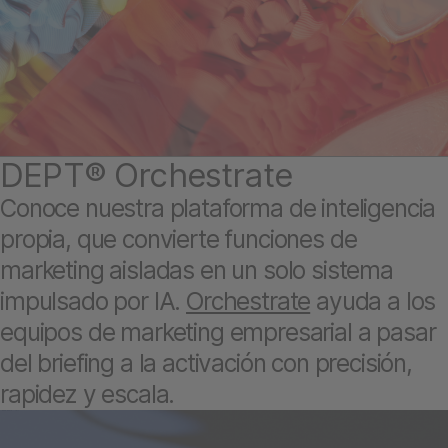
DEPT® Orchestrate
Conoce nuestra plataforma de inteligencia
propia, que convierte funciones de
marketing aisladas en un solo sistema
impulsado por IA.
Orchestrate
ayuda a los
equipos de marketing empresarial a pasar
del briefing a la activación con precisión,
rapidez y escala.