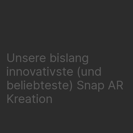
Unsere bislang
innovativste (und
beliebteste) Snap AR
Kreation