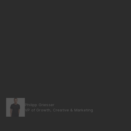
Philipp Griesser
VP of Growth, Creative & Marketing