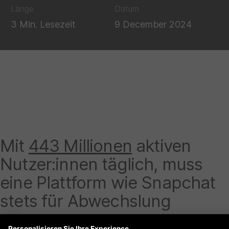
Länge
Datum
3 Min. Lesezeit
9 December 2024
Mit
443 Millionen
aktiven
Nutzer:innen täglich, muss
eine Plattform wie Snapchat
stets für Abwechslung
sorgen.