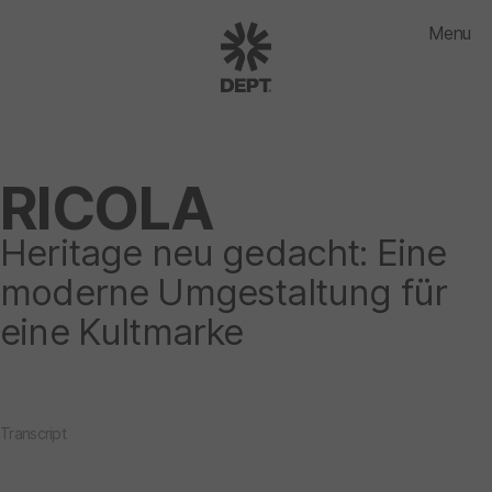
Menu
RICOLA
Heritage neu gedacht: Eine
moderne Umgestaltung für
eine Kultmarke
Transcript