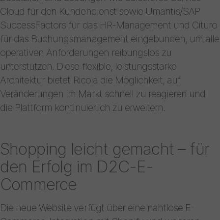
Cloud für den Kundendienst sowie Umantis/SAP
SuccessFactors für das HR-Management und Cituro
für das Buchungsmanagement eingebunden, um alle
operativen Anforderungen reibungslos zu
unterstützen. Diese flexible, leistungsstarke
Architektur bietet Ricola die Möglichkeit, auf
Veränderungen im Markt schnell zu reagieren und
die Plattform kontinuierlich zu erweitern.
Shopping leicht gemacht – für
den Erfolg im D2C-E-
Commerce
Die neue Website verfügt über eine nahtlose E-