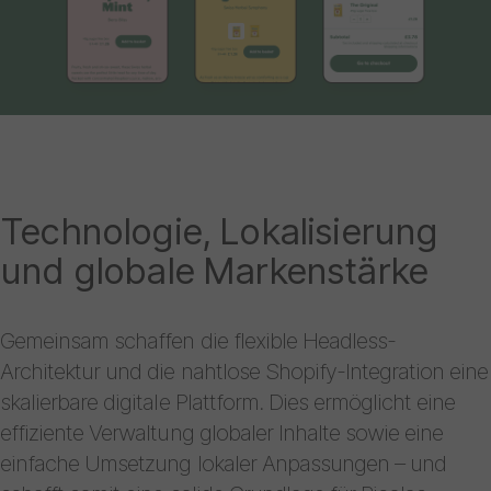
Technologie, Lokalisierung
und globale Markenstärke
Gemeinsam schaffen die flexible Headless-
Architektur und die nahtlose Shopify-Integration eine
skalierbare digitale Plattform. Dies ermöglicht eine
effiziente Verwaltung globaler Inhalte sowie eine
einfache Umsetzung lokaler Anpassungen – und