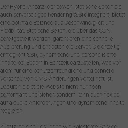
Der Hybrid-Ansatz, der sowohl statische Seiten als
auch serverseitiges Rendering (SSR) integriert, bietet
eine optimale Balance aus Geschwindigkeit und
Flexibilität. Statische Seiten, die über das CDN
bereitgestellt werden, garantieren eine schnelle
Auslieferung und entlasten die Server. Gleichzeitig
ermöglicht SSR, dynamische und personalisierte
Inhalte bei Bedarf in Echtzeit darzustellen, was vor
allem für eine benutzerfreundliche und schnelle
Vorschau von CMS-Änderungen vorteilhaft ist.
Dadurch bleibt die Website nicht nur hoch
performant und sicher, sondern kann auch flexibel
auf aktuelle Anforderungen und dynamische Inhalte
reagieren.
Zusätzlich sind Lösungen wie Salesforce Service