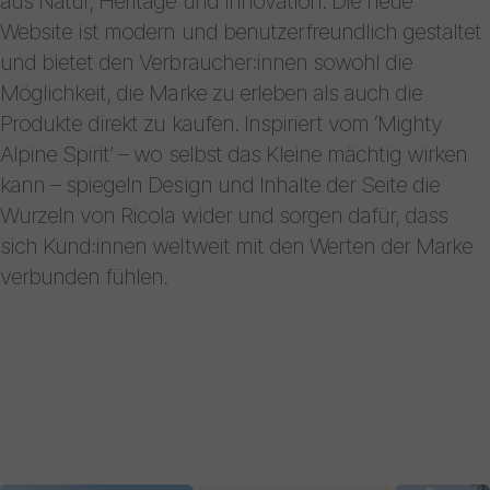
aus Natur, Heritage und Innovation. Die neue
Website ist modern und benutzerfreundlich gestaltet
und bietet den Verbraucher:innen sowohl die
Möglichkeit, die Marke zu erleben als auch die
Produkte direkt zu kaufen. Inspiriert vom ‘Mighty
Alpine Spirit’ – wo selbst das Kleine mächtig wirken
kann – spiegeln Design und Inhalte der Seite die
Wurzeln von Ricola wider und sorgen dafür, dass
sich Kund:innen weltweit mit den Werten der Marke
verbunden fühlen.