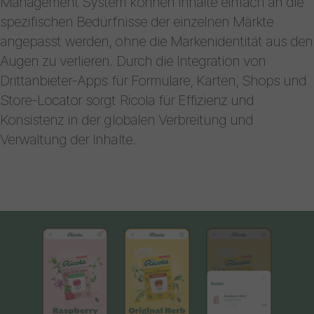
Management System können Inhalte einfach an die
spezifischen Bedürfnisse der einzelnen Märkte
angepasst werden, ohne die Markenidentität aus den
Augen zu verlieren. Durch die Integration von
Drittanbieter-Apps für Formulare, Karten, Shops und
Store-Locator sorgt Ricola für Effizienz und
Konsistenz in der globalen Verbreitung und
Verwaltung der Inhalte.