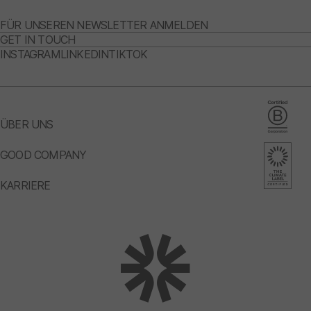
FÜR UNSEREN NEWSLETTER ANMELDEN
GET IN TOUCH
INSTAGRAM
LINKEDIN
TIKTOK
ÜBER UNS
GOOD COMPANY
KARRIERE