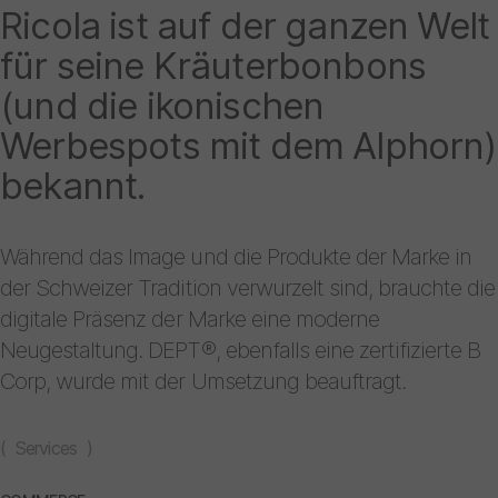
Ricola ist auf der ganzen Welt
für seine Kräuterbonbons
(und die ikonischen
Werbespots mit dem Alphorn)
bekannt.
Während das Image und die Produkte der Marke in
der Schweizer Tradition verwurzelt sind, brauchte die
digitale Präsenz der Marke eine moderne
Neugestaltung. DEPT®, ebenfalls eine zertifizierte B
Corp, wurde mit der Umsetzung beauftragt.
( Services )