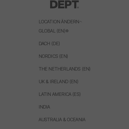
LOCATION ÄNDERN
GLOBAL (EN)
DACH (DE)
NORDICS (EN)
THE NETHERLANDS (EN)
UK & IRELAND (EN)
LATIN AMERICA (ES)
INDIA
AUSTRALIA & OCEANIA