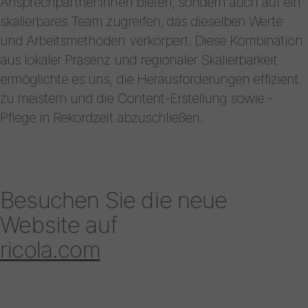
Ansprechpartner:innen bieten, sondern auch auf ein
skalierbares Team zugreifen, das dieselben Werte
und Arbeitsmethoden verkörpert. Diese Kombination
aus lokaler Präsenz und regionaler Skalierbarkeit
ermöglichte es uns, die Herausforderungen effizient
zu meistern und die Content-Erstellung sowie -
Pflege in Rekordzeit abzuschließen.
Besuchen Sie die neue
Website auf
ricola.com