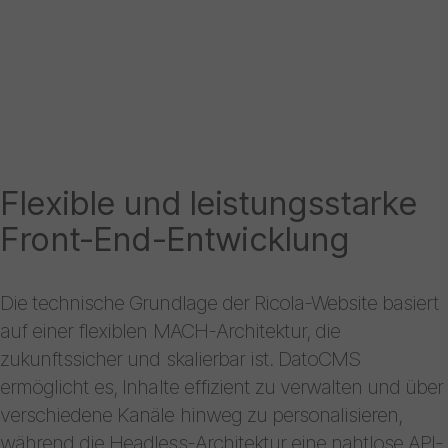
Flexible und leistungsstarke
Front-End-Entwicklung
Die technische Grundlage der Ricola-Website basiert
auf einer flexiblen MACH-Architektur, die
zukunftssicher und skalierbar ist. DatoCMS
ermöglicht es, Inhalte effizient zu verwalten und über
verschiedene Kanäle hinweg zu personalisieren,
während die Headless-Architektur eine nahtlose API-