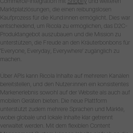
Commerce-Integration mit
Shopify
und weiteren
Marktplatzlösungen, die einen reibungslosen
Kaufprozess für die Kund:innen ermöglicht. Dies war
entscheidend, um Ricola zu ermöglichen, das D2C-
Produktangebot auszubauen und die Mission zu
unterstützen, die Freude an den Kräuterbonbons für
‘Everyone, Everyday, Everywhere’ zugänglich zu
machen.
Über APIs kann Ricola Inhalte auf mehreren Kanälen
bereitstellen, und den Nutzer:innen ein konsistentes
Markenerlebnis sowohl auf der Website als auch auf
mobilen Geräten bieten. Die neue Plattform
unterstützt zudem mehrere Sprachen und Märkte,
wobei globale und lokale Inhalte klar getrennt
verwaltet werden. Mit dem flexiblen Content