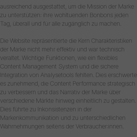
ausreichend ausgestattet, um die Mission der Marke
zu unterstützen: ihre wohltuenden Bonbons jeden
Tag, überall und für alle zugänglich zu machen.
Die Website repräsentierte die Kern Charakteristiken
der Marke nicht mehr effektiv und war technisch
veraltet. Wichtige Funktionen, wie ein flexibles
Content Management System und die sichere
Integration von Analysetools fehlten. Dies erschwerte
es zunehmend, die Content Performance strategisch
zu verbessern und das Narrativ der Marke über
verschiedene Märkte hinweg einheitlich zu gestalten.
Dies führte zu Inkonsistenzen in der
Markenkommunikation und zu unterschiedlichen
Wahrnehmungen seitens der Verbraucher:innen.