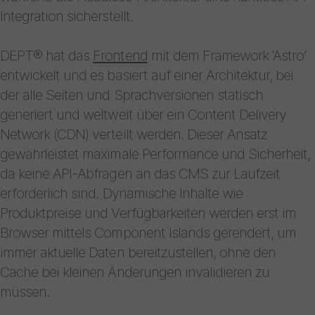
Integration sicherstellt.
DEPT® hat das
Frontend
mit dem Framework ‘Astro’
entwickelt und es basiert auf einer Architektur, bei
der alle Seiten und Sprachversionen statisch
generiert und weltweit über ein Content Delivery
Network (CDN) verteilt werden. Dieser Ansatz
gewährleistet maximale Performance und Sicherheit,
da keine API-Abfragen an das CMS zur Laufzeit
erforderlich sind. Dynamische Inhalte wie
Produktpreise und Verfügbarkeiten werden erst im
Browser mittels Component Islands gerendert, um
immer aktuelle Daten bereitzustellen, ohne den
Cache bei kleinen Änderungen invalidieren zu
müssen.