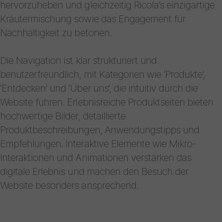
hervorzuheben und gleichzeitig Ricola’s einzigartige
Kräutermischung sowie das Engagement für
Nachhaltigkeit zu betonen.
Die Navigation ist klar strukturiert und
benutzerfreundlich, mit Kategorien wie ‘Produkte’,
‘Entdecken’ und ‘Über uns’, die intuitiv durch die
Website führen. Erlebnisreiche Produktseiten bieten
hochwertige Bilder, detaillierte
Produktbeschreibungen, Anwendungstipps und
Empfehlungen. Interaktive Elemente wie Mikro-
Interaktionen und Animationen verstärken das
digitale Erlebnis und machen den Besuch der
Website besonders ansprechend.