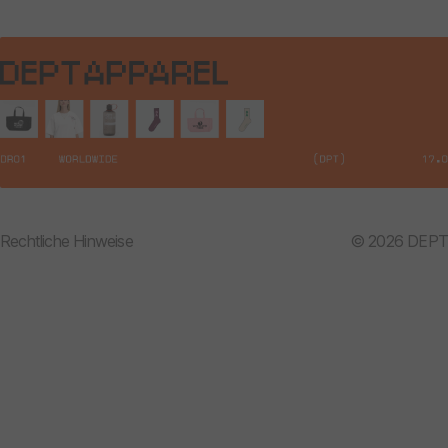
Rechtliche Hinweise
© 2026 DEPT