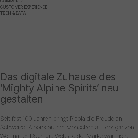
COMMERCE
CUSTOMER EXPERIENCE
TECH & DATA
Das digitale Zuhause des
‘Mighty Alpine Spirits’ neu
gestalten
Seit fast 100 Jahren bringt Ricola die Freude an
Schweizer Alpenkräutern Menschen auf der ganzen
Welt näher. Doch die Website der Marke war nicht