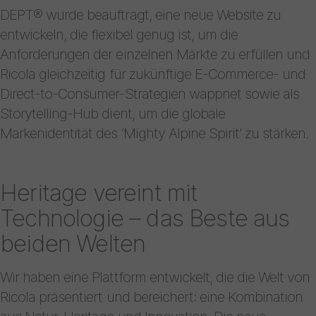
DEPT® wurde beauftragt, eine neue Website zu
entwickeln, die flexibel genug ist, um die
Anforderungen der einzelnen Märkte zu erfüllen und
Ricola gleichzeitig für zukünftige E-Commerce- und
Direct-to-Consumer-Strategien wappnet sowie als
Storytelling-Hub dient, um die globale
Markenidentität des ‘Mighty Alpine Spirit’ zu stärken.
Heritage vereint mit
Technologie – das Beste aus
beiden Welten
Wir haben eine Plattform entwickelt, die die Welt von
Ricola präsentiert und bereichert: eine Kombination