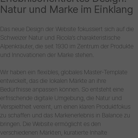
Natur und Marke im Einklang
Das neue Design der Website fokussiert sich auf die
Schweizer Natur und Ricola’s charakteristische
Alpenkräuter, die seit 1930 im Zentrum der Produkte
und Innovationen der Marke stehen.
Wir haben ein flexibles, globales Master-Template
entwickelt, das die lokalen Märkte an ihre
Bedürfnisse anpassen können. So entsteht eine
erfrischende digitale Umgebung, die Natur und
Verspieltheit vereint, um einen klaren Produktfokus
zu schaffen und das Markenerlebnis in Balance zu
bringen. Die Website ermöglicht es den
verschiedenen Märkten, kuratierte Inhalte