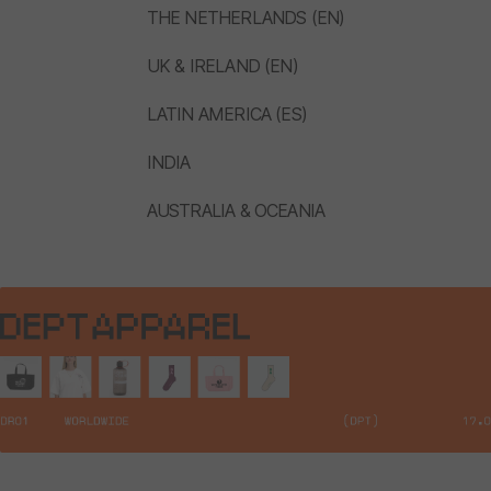
THE NETHERLANDS (EN)
UK & IRELAND (EN)
LATIN AMERICA (ES)
INDIA
AUSTRALIA & OCEANIA