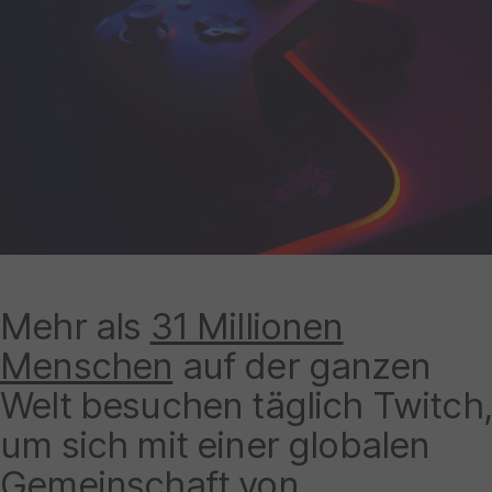
Mehr als
31 Millionen
Menschen
auf der ganzen
Welt besuchen täglich Twitch
um sich mit einer globalen
Gemeinschaft von