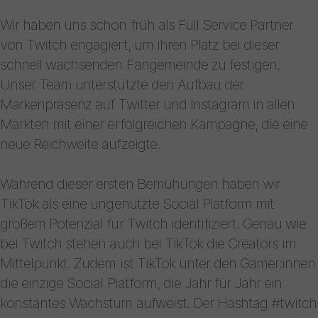
Wir haben uns schon früh als Full Service Partner
von Twitch engagiert, um ihren Platz bei dieser
schnell wachsenden Fangemeinde zu festigen.
Unser Team unterstützte den Aufbau der
Markenpräsenz auf Twitter und Instagram in allen
Märkten mit einer erfolgreichen Kampagne, die eine
neue Reichweite aufzeigte.
Während dieser ersten Bemühungen haben wir
TikTok als eine ungenutzte Social Platform mit
großem Potenzial für Twitch identifiziert. Genau wie
bei Twitch stehen auch bei TikTok die Creators im
Mittelpunkt. Zudem ist TikTok unter den Gamer:innen
die einzige Social Platform, die Jahr für Jahr ein
konstantes Wachstum aufweist. Der Hashtag #twitch