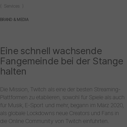
( Services )
BRAND & MEDIA
Eine schnell wachsende
Fangemeinde bei der Stange
halten
Die Mission, Twitch als eine der besten Streaming-
Plattformen zu etablieren, sowohl für Spiele als auch
für Musik, E-Sport und mehr, begann im März 2020,
als globale Lockdowns neue Creators und Fans in
die Online Community von Twitch einführten.