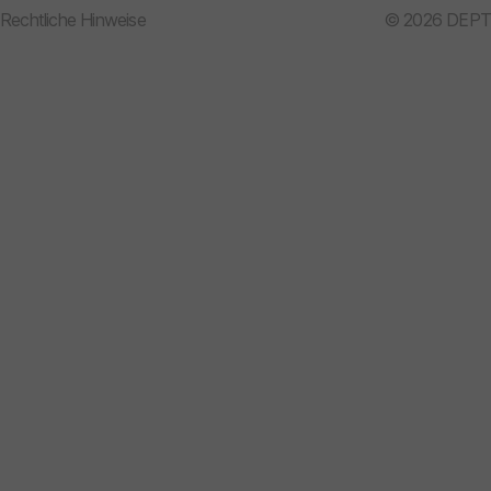
Rechtliche Hinweise
© 2026 DEPT