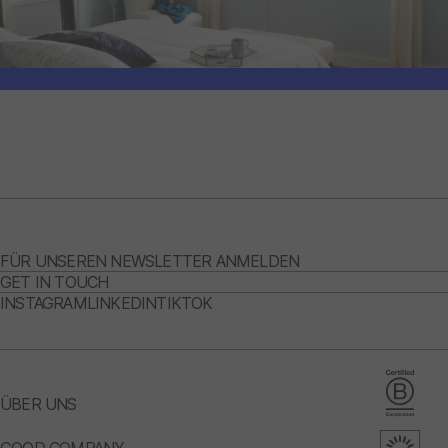
FÜR UNSEREN NEWSLETTER ANMELDEN
GET IN TOUCH
INSTAGRAM
LINKEDIN
TIKTOK
ÜBER UNS