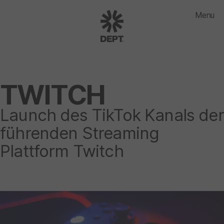
Menu
TWITCH
Launch des TikTok Kanals der
führenden Streaming
Plattform Twitch