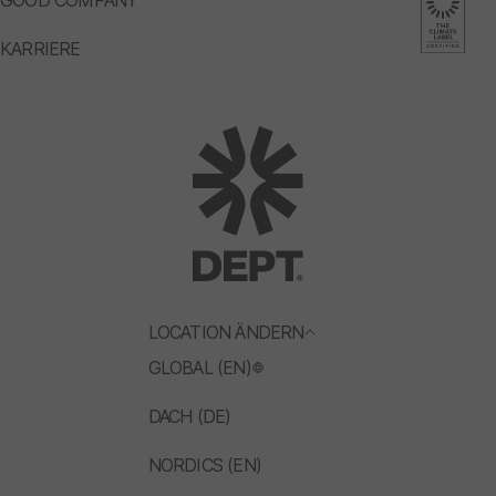
GOOD COMPANY
KARRIERE
LOCATION ÄNDERN
GLOBAL (EN)
DACH (DE)
NORDICS (EN)