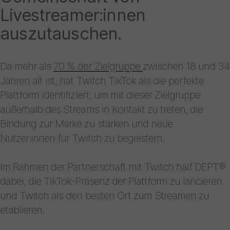
Livestreamer:innen
auszutauschen.
Da mehr als
70 % der Zielgruppe
zwischen 18 und 34
Jahren alt ist, hat Twitch TikTok als die perfekte
Plattform identifiziert, um mit dieser Zielgruppe
außerhalb des Streams in Kontakt zu treten, die
Bindung zur Marke zu stärken und neue
Nutzer:innen für Twitch zu begeistern.
Im Rahmen der Partnerschaft mit Twitch half DEPT®
dabei, die TikTok-Präsenz der Plattform zu lancieren
und Twitch als den besten Ort zum Streamen zu
etablieren.