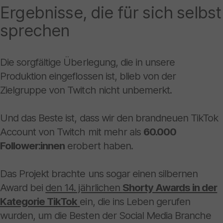
Ergebnisse, die für sich selbst
sprechen
Die sorgfältige Überlegung, die in unsere
Produktion eingeflossen ist, blieb von der
Zielgruppe von Twitch nicht unbemerkt.
Und das Beste ist, dass wir den brandneuen TikTok
Account von Twitch mit mehr als
60.000
Follower:innen
erobert haben.
Das Projekt brachte uns sogar einen silbernen
Award bei
den 14. jährlichen
Shorty Awards in der
Kategorie TikTok
ein, die ins Leben gerufen
wurden, um die Besten der Social Media Branche