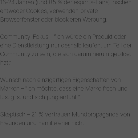
16-24 Jahren (und 85 % der esports-Fans) löschen
entweder Cookies, verwenden private
Browserfenster oder blockieren Werbung.
Community-Fokus – “Ich würde ein Produkt oder
eine Dienstleistung nur deshalb kaufen, um Teil der
Community zu sein, die sich darum herum gebildet
hat.”
Wunsch nach einzigartigen Eigenschaften von
Marken – “Ich möchte, dass eine Marke frech und
lustig ist und sich jung anfühlt”.
Skeptisch – 21 % vertrauen Mundpropaganda von
Freunden und Familie eher nicht