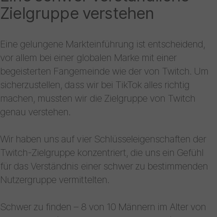
Zielgruppe verstehen
Eine gelungene Markteinführung ist entscheidend,
vor allem bei einer globalen Marke mit einer
begeisterten Fangemeinde wie der von Twitch. Um
sicherzustellen, dass wir bei TikTok alles richtig
machen, mussten wir die Zielgruppe von Twitch
genau verstehen.
Wir haben uns auf vier Schlüsseleigenschaften der
Twitch-Zielgruppe konzentriert, die uns ein Gefühl
für das Verständnis einer schwer zu bestimmenden
Nutzergruppe vermittelten.
Schwer zu finden – 8 von 10 Männern im Alter von