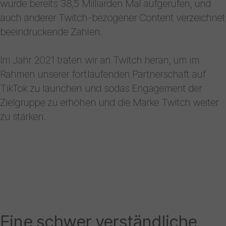
wurde bereits 38,5 Milliarden Mal aufgerufen, und
auch anderer Twitch-bezogener Content verzeichnet
beeindruckende Zahlen.
Im Jahr 2021 traten wir an Twitch heran, um im
Rahmen unserer fortlaufenden Partnerschaft auf
TikTok zu launchen und sodas Engagement der
Zielgruppe zu erhöhen und die Marke Twitch weiter
zu stärken.
Eine schwer verständliche