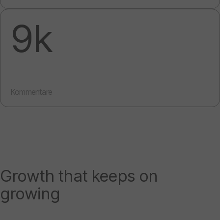
9k
Kommentare
Growth that keeps on
growing