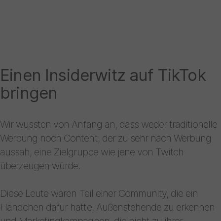
Einen Insiderwitz auf TikTok
bringen
Wir wussten von Anfang an, dass weder traditionelle
Werbung noch Content, der zu sehr nach Werbung
aussah, eine Zielgruppe wie jene von Twitch
überzeugen würde.
Diese Leute waren Teil einer Community, die ein
Händchen dafür hatte, Außenstehende zu erkennen
und Marketingkampagnen, die nicht zu ihrer