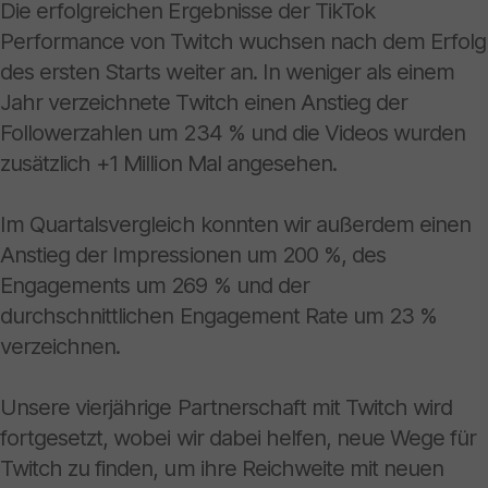
Die erfolgreichen Ergebnisse der TikTok
Performance von Twitch wuchsen nach dem Erfolg
des ersten Starts weiter an. In weniger als einem
Jahr verzeichnete Twitch einen Anstieg der
Followerzahlen um 234 % und die Videos wurden
zusätzlich +1 Million Mal angesehen.
Im Quartalsvergleich konnten wir außerdem einen
Anstieg der Impressionen um 200 %, des
Engagements um 269 % und der
durchschnittlichen Engagement Rate um 23 %
verzeichnen.
Unsere vierjährige Partnerschaft mit Twitch wird
fortgesetzt, wobei wir dabei helfen, neue Wege für
Twitch zu finden, um ihre Reichweite mit neuen