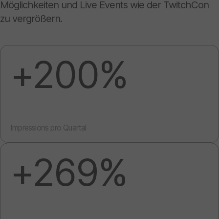
Möglichkeiten und Live Events wie der TwitchCon
zu vergrößern.
+200%
Impressions pro Quartal
+269%