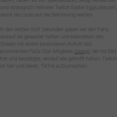
und strategisch mehrere Twitch Easter Eggs platziert,
damit die Leute auf die Belohnung warten.
In den letzten fünf Sekunden gaben wir den Fans,
worauf sie gewartet hatten und beendeten den
Stream mit einem besonderen Auftritt des
prominenten FaZe Clan Mitglieds
Swagg
, der ins Bild
trat und bestätigte, worauf alle gehofft hatten: Twitch
ist hier und bereit, TikTok aufzumischen.