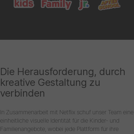
Die Herausforderung, durch
kreative Gestaltung zu
verbinden
In Zusammenarbeit mit Netflix schuf unser Team eine
einheitliche visuelle Identität für die Kinder- und
Familienangebote, wobei jede Plattform für ihre