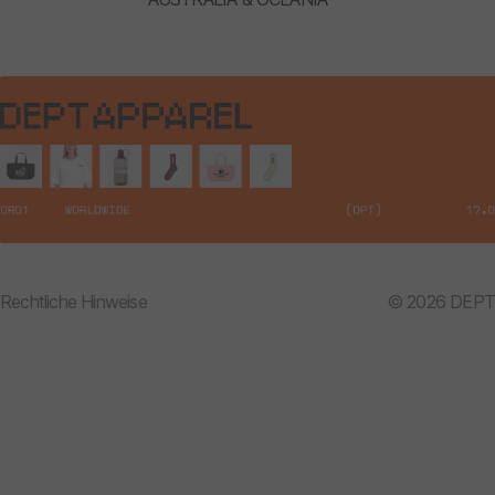
Rechtliche Hinweise
© 2026 DEPT