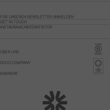
FÜR UNSEREN NEWSLETTER ANMELDEN
GET IN TOUCH
INSTAGRAM
LINKEDIN
TIKTOK
ÜBER UNS
GOOD COMPANY
KARRIERE