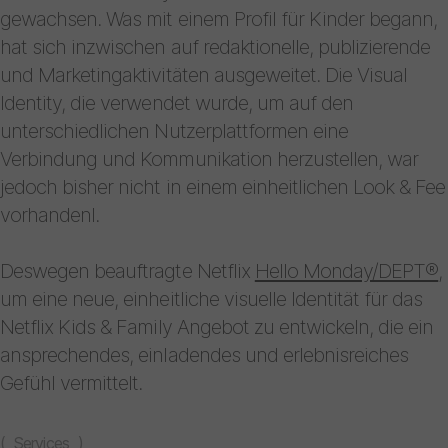
gewachsen. Was mit einem Profil für Kinder begann,
hat sich inzwischen auf redaktionelle, publizierende
und Marketingaktivitäten ausgeweitet. Die Visual
Identity, die verwendet wurde, um auf den
unterschiedlichen Nutzerplattformen eine
Verbindung und Kommunikation herzustellen, war
jedoch bisher nicht in einem einheitlichen Look & Fee
vorhandenl.
Deswegen beauftragte Netflix
Hello Monday/DEPT®
,
um eine neue, einheitliche visuelle Identität für das
Netflix Kids & Family Angebot zu entwickeln, die ein
ansprechendes, einladendes und erlebnisreiches
Gefühl vermittelt.
( Services )