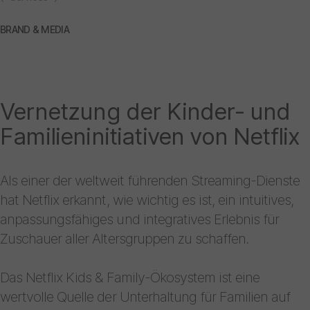
BRAND & MEDIA
Vernetzung der Kinder- und
Familieninitiativen von Netflix
Als einer der weltweit führenden Streaming-Dienste
hat Netflix erkannt, wie wichtig es ist, ein intuitives,
anpassungsfähiges und integratives Erlebnis für
Zuschauer aller Altersgruppen zu schaffen.
Das Netflix Kids & Family-Ökosystem ist eine
wertvolle Quelle der Unterhaltung für Familien auf