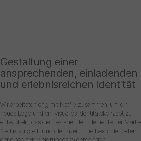
Gestaltung einer
ansprechenden, einladenden
und erlebnisreichen Identität
Wir arbeiteten eng mit Netflix zusammen, um ein
neues Logo und ein visuelles Identitätskonzept zu
entwickeln, das die bestehenden Elemente der Marke
Netflix aufgreift und gleichzeitig die Besonderheiten
der einzelnen Zielgruppen widerspiegelt.