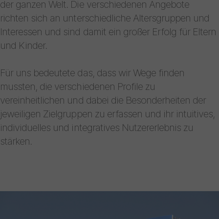
der ganzen Welt. Die verschiedenen Angebote
richten sich an unterschiedliche Altersgruppen und
Interessen und sind damit ein großer Erfolg für Eltern
und Kinder.
Für uns bedeutete das, dass wir Wege finden
mussten, die verschiedenen Profile zu
vereinheitlichen und dabei die Besonderheiten der
jeweiligen Zielgruppen zu erfassen und ihr intuitives,
individuelles und integratives Nutzererlebnis zu
stärken.