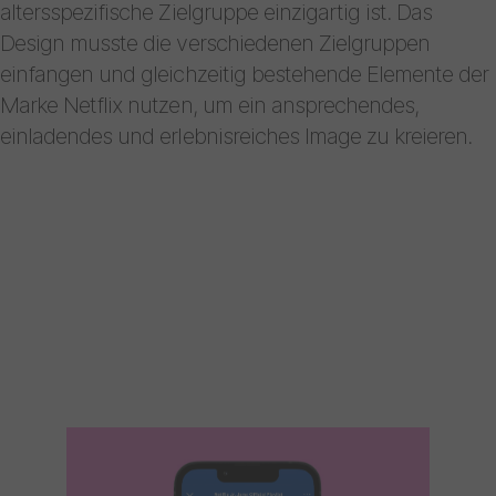
altersspezifische Zielgruppe einzigartig ist. Das
Design musste die verschiedenen Zielgruppen
einfangen und gleichzeitig bestehende Elemente der
Marke Netflix nutzen, um ein ansprechendes,
einladendes und erlebnisreiches Image zu kreieren.