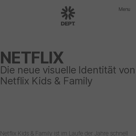
Menu
NETFLIX
Die neue visuelle Identität von
Netflix Kids & Family
Netflix Kids & Family ist im Laufe der Jahre schnell