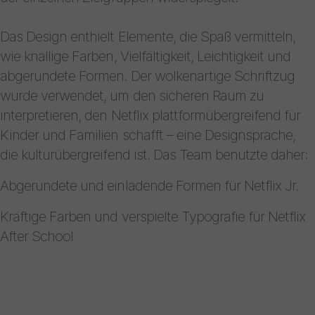
Das Design enthielt Elemente, die Spaß vermitteln,
wie knallige Farben, Vielfältigkeit, Leichtigkeit und
abgerundete Formen. Der wolkenartige Schriftzug
wurde verwendet, um den sicheren Raum zu
interpretieren, den Netflix plattformübergreifend für
Kinder und Familien schafft – eine Designsprache,
die kulturübergreifend ist. Das Team benutzte daher:
Abgerundete und einladende Formen für Netflix Jr.
Kräftige Farben und verspielte Typografie für Netflix
After School