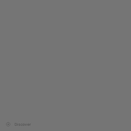
Discover