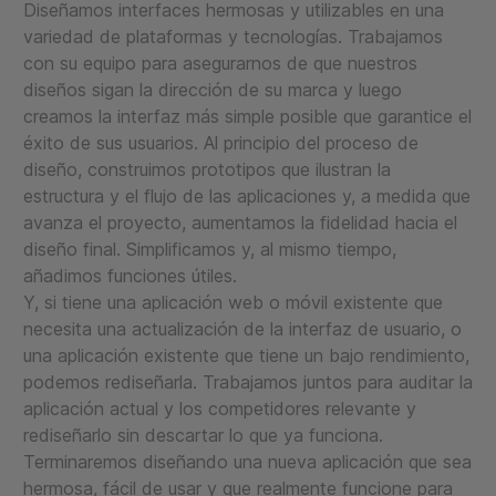
Diseñamos interfaces hermosas y utilizables en una
variedad de plataformas y tecnologías. Trabajamos
con su equipo para asegurarnos de que nuestros
diseños sigan la dirección de su marca y luego
creamos la interfaz más simple posible que garantice el
éxito de sus usuarios. Al principio del proceso de
diseño, construimos prototipos que ilustran la
estructura y el flujo de las aplicaciones y, a medida que
avanza el proyecto, aumentamos la fidelidad hacia el
diseño final. Simplificamos y, al mismo tiempo,
añadimos funciones útiles.
Y, si tiene una aplicación web o móvil existente que
necesita una actualización de la interfaz de usuario, o
una aplicación existente que tiene un bajo rendimiento,
podemos rediseñarla. Trabajamos juntos para auditar la
aplicación actual y los competidores relevante y
rediseñarlo sin descartar lo que ya funciona.
Terminaremos diseñando una nueva aplicación que sea
hermosa, fácil de usar y que realmente funcione para