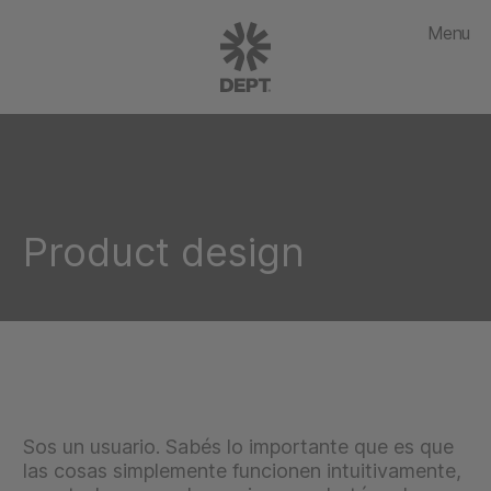
Menu
Product design
Sos un usuario. Sabés lo importante que es que
las cosas simplemente funcionen intuitivamente,