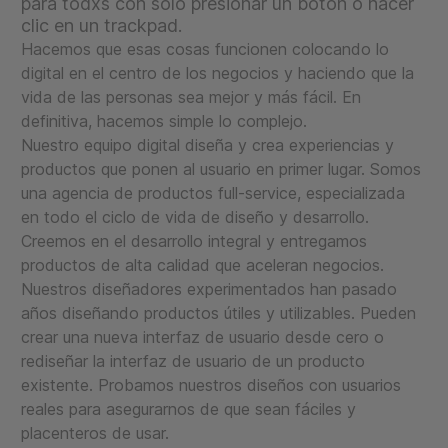
para todxs con solo presionar un botón o hacer
clic en un trackpad.
Hacemos que esas cosas funcionen colocando lo
digital en el centro de los negocios y haciendo que la
vida de las personas sea mejor y más fácil. En
definitiva, hacemos simple lo complejo.
Nuestro equipo digital diseña y crea experiencias y
productos que ponen al usuario en primer lugar. Somos
una agencia de productos full-service, especializada
en todo el ciclo de vida de diseño y desarrollo.
Creemos en el desarrollo integral y entregamos
productos de alta calidad que aceleran negocios.
Nuestros diseñadores experimentados han pasado
años diseñando productos útiles y utilizables. Pueden
crear una nueva interfaz de usuario desde cero o
rediseñar la interfaz de usuario de un producto
existente. Probamos nuestros diseños con usuarios
reales para asegurarnos de que sean fáciles y
placenteros de usar.