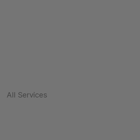
All Services