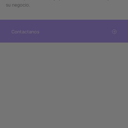
su negocio.
Contactanos