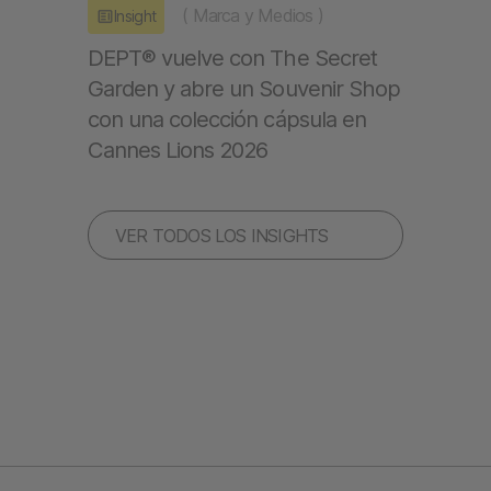
(
Marca y Medios
)
Insight
DEPT® vuelve con The Secret
Garden y abre un Souvenir Shop
con una colección cápsula en
Cannes Lions 2026
VER TODOS LOS INSIGHTS