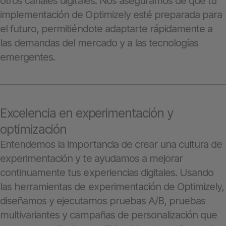
otros canales digitales. Nos aseguramos de que tu
implementación de Optimizely esté preparada para
el futuro, permitiéndote adaptarte rápidamente a
las demandas del mercado y a las tecnologías
emergentes.
Excelencia en experimentación y
optimización
Entendemos la importancia de crear una cultura de
experimentación y te ayudamos a mejorar
continuamente tus experiencias digitales. Usando
las herramientas de experimentación de Optimizely,
diseñamos y ejecutamos pruebas A/B, pruebas
multivariantes y campañas de personalización que