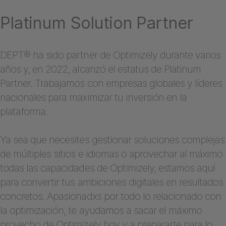
Platinum Solution Partner
DEPT® ha sido partner de Optimizely durante varios
años y, en 2022, alcanzó el estatus de Platinum
Partner. Trabajamos con empresas globales y líderes
nacionales para maximizar tu inversión en la
plataforma.
Ya sea que necesites gestionar soluciones complejas
de múltiples sitios e idiomas o aprovechar al máximo
todas las capacidades de Optimizely, estamos aquí
para convertir tus ambiciones digitales en resultados
concretos. Apasionadxs por todo lo relacionado con
la optimización, te ayudamos a sacar el máximo
provecho de Optimizely hoy y a prepararte para lo