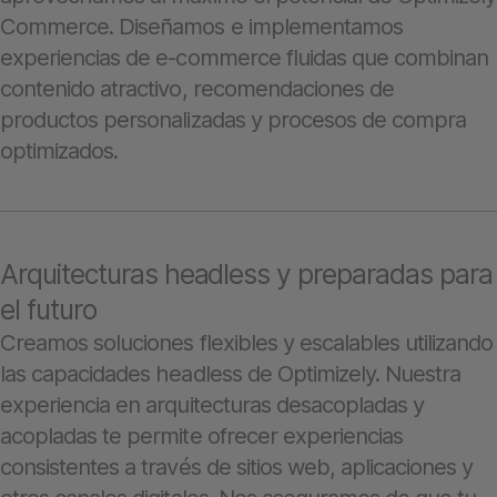
Commerce. Diseñamos e implementamos
experiencias de e-commerce fluidas que combinan
contenido atractivo, recomendaciones de
productos personalizadas y procesos de compra
optimizados.
Arquitecturas headless y preparadas para
el futuro
Creamos soluciones flexibles y escalables utilizando
las capacidades headless de Optimizely. Nuestra
experiencia en arquitecturas desacopladas y
acopladas te permite ofrecer experiencias
consistentes a través de sitios web, aplicaciones y