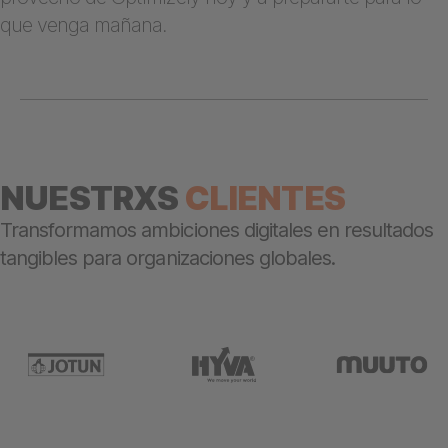
que venga mañana.
NUESTRXS
CLIENTES
Transformamos ambiciones digitales en resultados
tangibles para organizaciones globales.