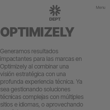
Menu
OPTIMIZELY
Generamos resultados
impactantes para las marcas en
Optimizely al combinar una
visión estratégica con una
profunda experiencia técnica. Ya
sea gestionando soluciones
técnicas complejas con múltiples
sitios e idiomas, o aprovechando