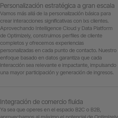
Personalización estratégica a gran escala
Vamos más allá de la personalización básica para
crear interacciones significativas con lxs clientes.
Aprovechando Intelligence Cloud y Data Platform
de Optimizely, construimos perfiles de cliente
completos y ofrecemos experiencias
personalizadas en cada punto de contacto. Nuestro
enfoque basado en datos garantiza que cada
interacción sea relevante e impactante, impulsando
una mayor participación y generación de ingresos.
Integración de comercio fluida
Ya sea que operes en el espacio B2C o B2B,
aprovechamos al máximo el potencial de Optimizely