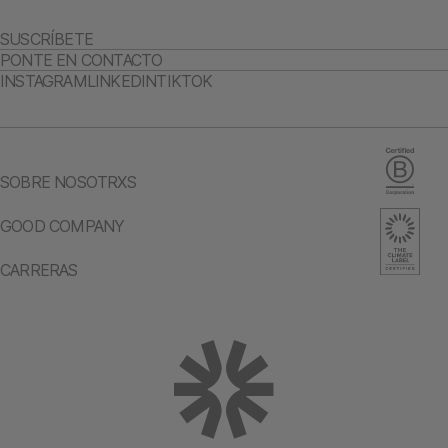
SUSCRÍBETE
PONTE EN CONTACTO
INSTAGRAM
LINKEDIN
TIKTOK
SOBRE NOSOTRXS
GOOD COMPANY
CARRERAS