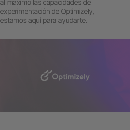
al máximo las capacidades de
experimentación de Optimizely,
estamos aquí para ayudarte.