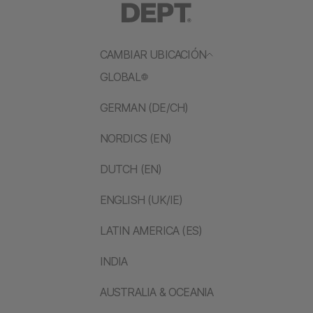
CAMBIAR UBICACIÓN
GLOBAL
GERMAN (DE/CH)
NORDICS (EN)
DUTCH (EN)
ENGLISH (UK/IE)
LATIN AMERICA (ES)
INDIA
AUSTRALIA & OCEANIA