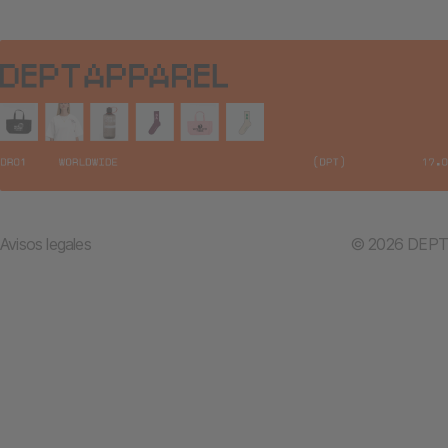
Avisos legales
© 2026 DEPT