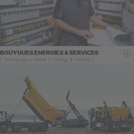
BOUYGUES ENERGIES & SERVICES
(
Tecnología y Datos
)
(
Energy & Utilities
)