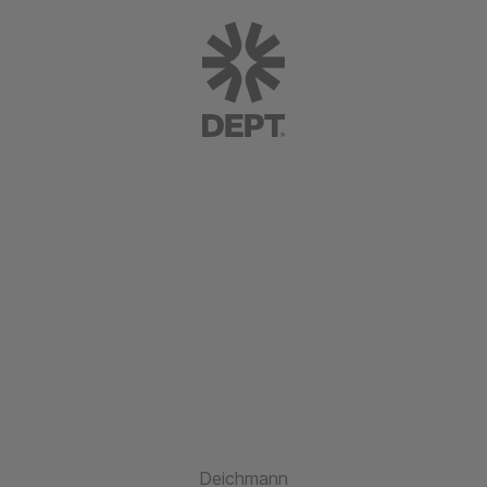
Deichmann