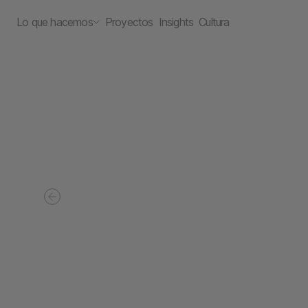
Lo que hacemos
Proyectos
Insights
Cultura