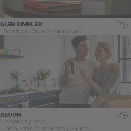
GLEN DIMPLEX
(
Tecnología y Datos
)
(
Manufactura
)
AEGON
(
Tecnología y Datos
)
(
Banca, Servicios Financieros y Seguros
)