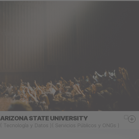
ARIZONA STATE UNIVERSITY
(
Tecnología y Datos
)
(
Servicios Públicos y ONGs
)