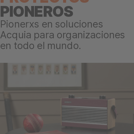
PIONEROS
Pionerxs en soluciones
Acquia para organizaciones
en todo el mundo.