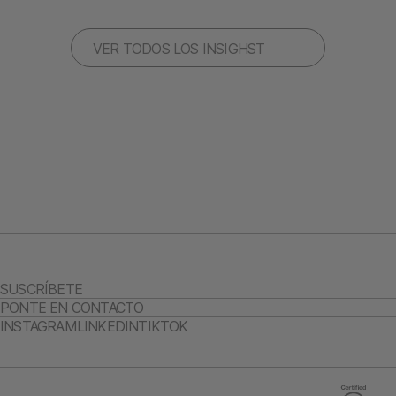
VER TODOS LOS INSIGHST
SUSCRÍBETE
PONTE EN CONTACTO
INSTAGRAM
LINKEDIN
TIKTOK