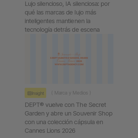
Lujo silencioso, IA silenciosa: por
qué las marcas de lujo más
inteligentes mantienen la
tecnología detrás de escena
(
Marca y Medios
)
Insight
DEPT® vuelve con The Secret
Garden y abre un Souvenir Shop
con una colección cápsula en
Cannes Lions 2026