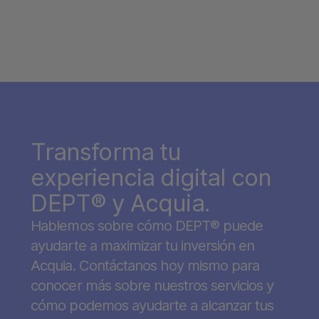
Transforma tu
experiencia digital con
DEPT® y Acquia.
Hablemos sobre cómo DEPT® puede
ayudarte a maximizar tu inversión en
Acquia. Contáctanos hoy mismo para
conocer más sobre nuestros servicios y
cómo podemos ayudarte a alcanzar tus