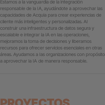
Estamos a la vanguardia de la integración
responsable de la IA, ayudándote a aprovechar las
capacidades de Acquia para crear experiencias de
cliente más inteligentes y personalizadas. Al
construir una infraestructura de datos segura y
escalable e integrar la IA en las operaciones,
mejoramos la toma de decisiones y liberamos
recursos para ofrecer servicios esenciales en otras
áreas. Ayudamos a las organizaciones con propósito
a aprovechar la IA de manera responsable.
PROYECTOS