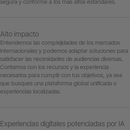
segura y conforme a los más altos estándares.
Alto impacto
Entendemos las complejidades de los mercados
internacionales y podemos adaptar soluciones para
satisfacer las necesidades de audiencias diversas.
Contamos con los recursos y la experiencia
necesarios para cumplir con tus objetivos, ya sea
que busques una plataforma global unificada o
experiencias localizadas.
Experiencias digitales potenciadas por IA