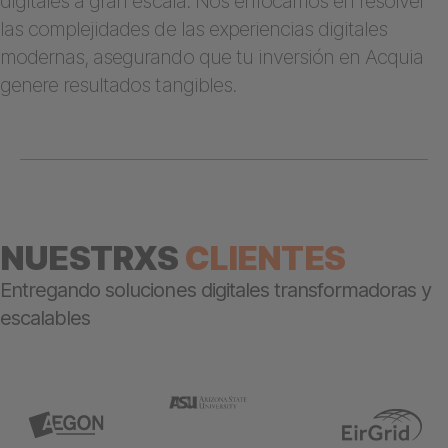
digitales a gran escala. Nos enfocamos en resolver
las complejidades de las experiencias digitales
modernas, asegurando que tu inversión en Acquia
genere resultados tangibles.
NUESTRXS
CLIENTES
Entregando soluciones digitales transformadoras y
escalables