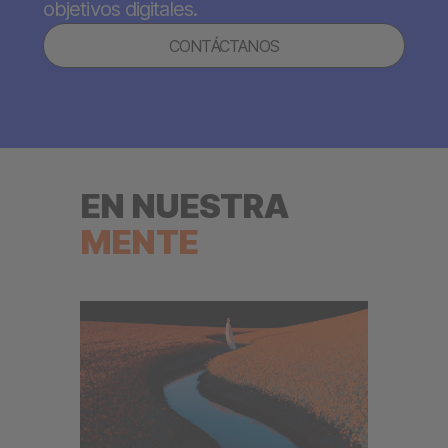
objetivos digitales.
CONTÁCTANOS
EN NUESTRA
MENTE