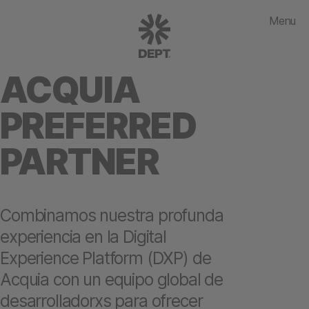
Menu
ACQUIA
PREFERRED
PARTNER
Combinamos nuestra profunda
experiencia en la Digital
Experience Platform (DXP) de
Acquia con un equipo global de
desarrolladorxs para ofrecer