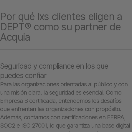
Por qué lxs clientes eligen a
DEPT® como su partner de
Acquia
Seguridad y compliance en los que
puedes confiar
Para las organizaciones orientadas al público y con
una misión clara, la seguridad es esencial. Como
Empresa B certificada, entendemos los desafíos
que enfrentan las organizaciones con propósito.
Además, contamos con certificaciones en FERPA,
SOC2 e ISO 27001, lo que garantiza una base digital