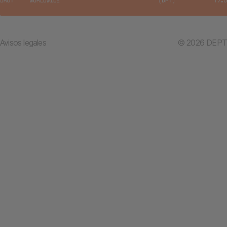
Avisos legales
© 2026 DEPT