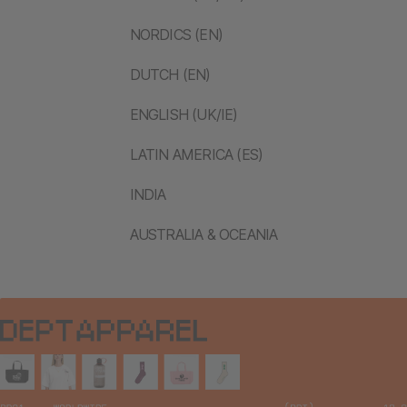
NORDICS (EN)
DUTCH (EN)
ENGLISH (UK/IE)
LATIN AMERICA (ES)
INDIA
AUSTRALIA & OCEANIA