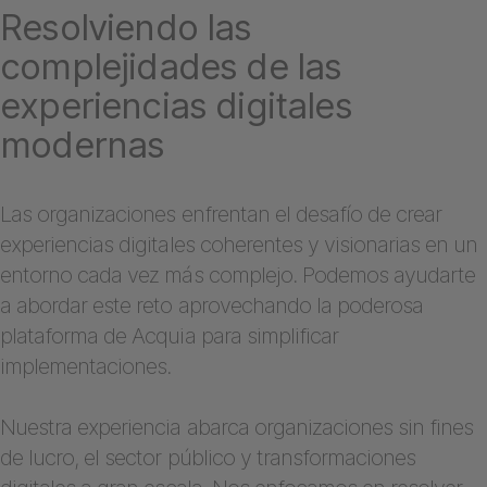
Resolviendo las
complejidades de las
experiencias digitales
modernas
Las organizaciones enfrentan el desafío de crear
experiencias digitales coherentes y visionarias en un
entorno cada vez más complejo. Podemos ayudarte
a abordar este reto aprovechando la poderosa
plataforma de Acquia para simplificar
implementaciones.
Nuestra experiencia abarca organizaciones sin fines
de lucro, el sector público y transformaciones