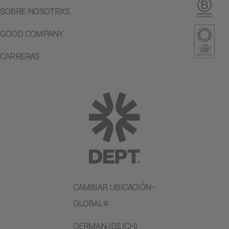
SOBRE NOSOTRXS
GOOD COMPANY
CARRERAS
CAMBIAR UBICACIÓN
GLOBAL
GERMAN (DE/CH)