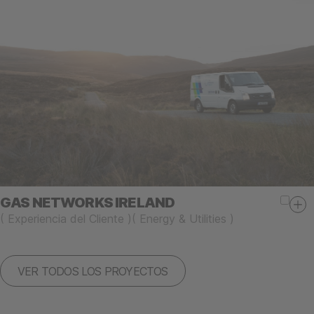
GAS NETWORKS IRELAND
(
Experiencia del Cliente
)
(
Energy & Utilities
)
VER TODOS LOS PROYECTOS