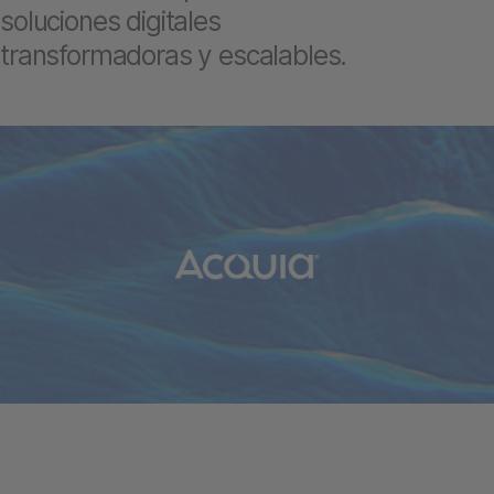
soluciones digitales
transformadoras y escalables.