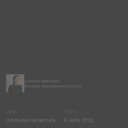
Josefina Blattmann
Business Development Director
Largo
Fecha
3 minutos de lectura
9 June 2022