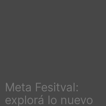
Meta Fesitval:
explorá lo nuevo