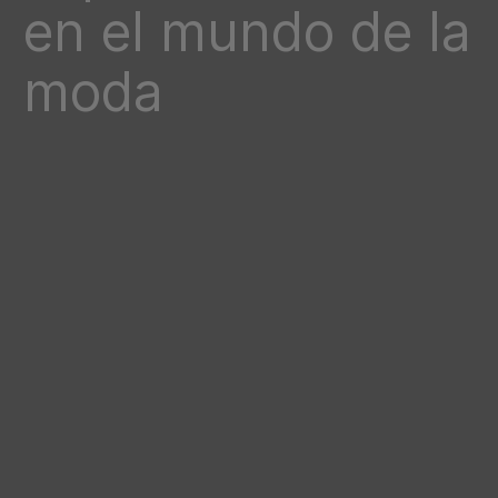
en el mundo de la
moda