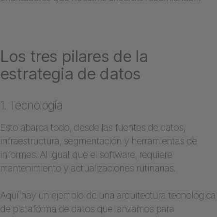
Los tres pilares de la
estrategia de datos
1. Tecnología
Esto abarca todo, desde las fuentes de datos,
infraestructura, segmentación y herramientas de
informes. Al igual que el software, requiere
mantenimiento y actualizaciones rutinarias.
Aquí hay un ejemplo de una arquitectura tecnológica
de plataforma de datos que lanzamos para