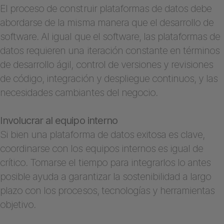
El proceso de construir plataformas de datos debe
abordarse de la misma manera que el desarrollo de
software. Al igual que el software, las plataformas de
datos requieren una iteración constante en términos
de desarrollo ágil, control de versiones y revisiones
de código, integración y despliegue continuos, y las
necesidades cambiantes del negocio.
Involucrar al equipo interno
Si bien una plataforma de datos exitosa es clave,
coordinarse con los equipos internos es igual de
crítico. Tomarse el tiempo para integrarlos lo antes
posible ayuda a garantizar la sostenibilidad a largo
plazo con los procesos, tecnologías y herramientas
objetivo.