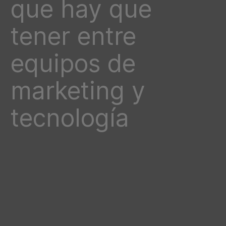
que hay que
tener entre
equipos de
marketing y
tecnología