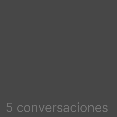
5 conversaciones