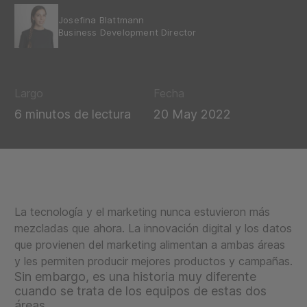
Josefina Blattmann
Business Development Director
Largo
Fecha
6 minutos de lectura
20 May 2022
La tecnología y el marketing nunca estuvieron más
mezcladas que ahora. La innovación digital y los datos
que provienen del marketing alimentan a ambas áreas
y les permiten producir mejores productos y campañas.
Sin embargo, es una historia muy diferente
cuando se trata de los equipos de estas dos
áreas.