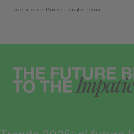
Lo que hacemos
Proyectos
Insights
Cultura