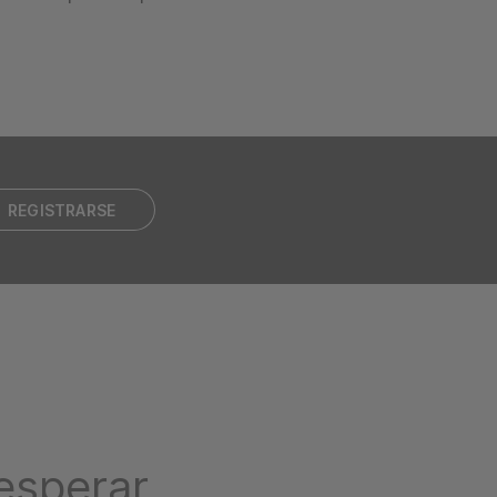
REGISTRARSE
esperar