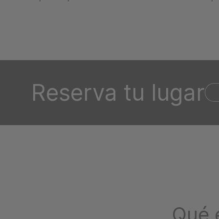
Reserva tu lugar
Qué 