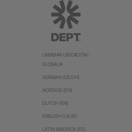
CAMBIAR UBICACIÓN
GLOBAL
GERMAN (DE/CH)
NORDICS (EN)
DUTCH (EN)
ENGLISH (UK/IE)
LATIN AMERICA (ES)