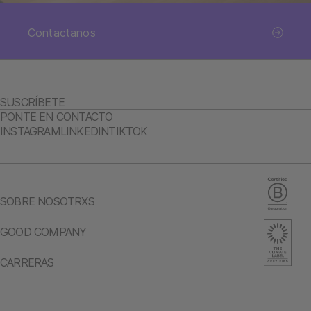
Contactanos
SUSCRÍBETE
PONTE EN CONTACTO
INSTAGRAM
LINKEDIN
TIKTOK
SOBRE NOSOTRXS
GOOD COMPANY
CARRERAS