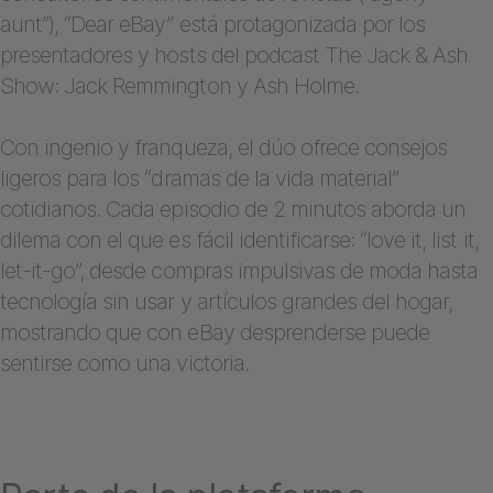
aunt”), “Dear eBay” está protagonizada por los
presentadores y hosts del podcast The Jack & Ash
Show: Jack Remmington y Ash Holme.
Con ingenio y franqueza, el dúo ofrece consejos
ligeros para los “dramas de la vida material”
cotidianos. Cada episodio de 2 minutos aborda un
dilema con el que es fácil identificarse: “love it, list it,
let-it-go”, desde compras impulsivas de moda hasta
tecnología sin usar y artículos grandes del hogar,
mostrando que con eBay desprenderse puede
sentirse como una victoria.