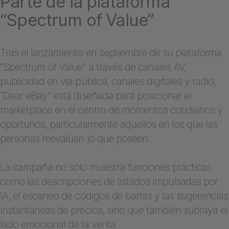
Parte de la plataforma
“Spectrum of Value”
Tras el lanzamiento en septiembre de su plataforma
“Spectrum of Value” a través de canales AV,
publicidad en vía pública, canales digitales y radio,
“Dear eBay” está diseñada para posicionar el
marketplace en el centro de momentos cotidianos y
oportunos, particularmente aquellos en los que las
personas reevalúan lo que poseen.
La campaña no sólo muestra funciones prácticas
como las descripciones de listados impulsadas por
IA, el escaneo de códigos de barras y las sugerencias
instantáneas de precios, sino que también subraya el
lado emocional de la venta.