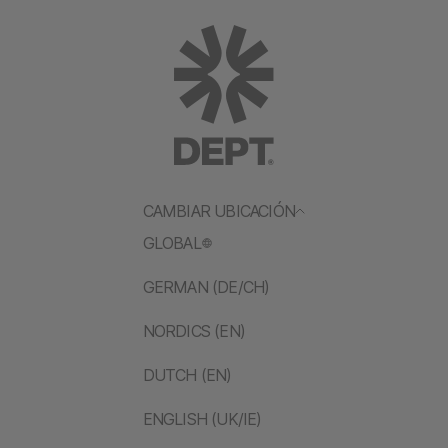
CAMBIAR UBICACIÓN
GLOBAL
GERMAN (DE/CH)
NORDICS (EN)
DUTCH (EN)
ENGLISH (UK/IE)