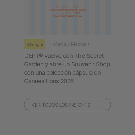
(
Marca y Medios
)
Insight
DEPT® vuelve con The Secret
Garden y abre un Souvenir Shop
con una colección cápsula en
Cannes Lions 2026
VER TODOS LOS INSIGHTS