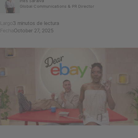
Inês Saraiva
Global Communications & PR Director
Largo
3 minutos de lectura
Fecha
October 27, 2025