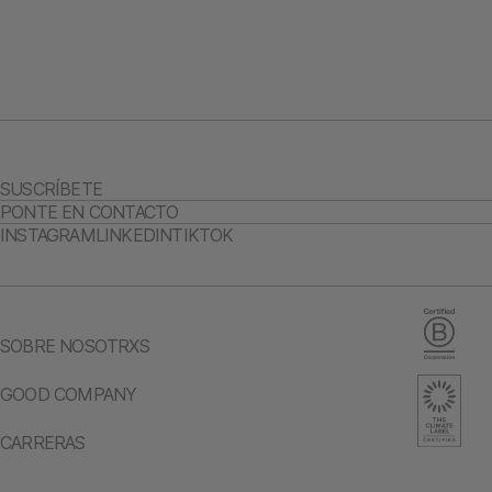
SUSCRÍBETE
PONTE EN CONTACTO
INSTAGRAM
LINKEDIN
TIKTOK
SOBRE NOSOTRXS
GOOD COMPANY
CARRERAS