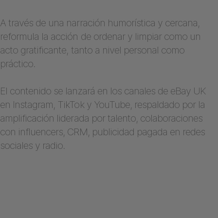
A través de una narración humorística y cercana,
reformula la acción de ordenar y limpiar como un
acto gratificante, tanto a nivel personal como
práctico.
El contenido se lanzará en los canales de eBay UK
en Instagram, TikTok y YouTube, respaldado por la
amplificación liderada por talento, colaboraciones
con influencers, CRM, publicidad pagada en redes
sociales y radio.