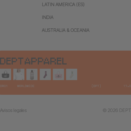
LATIN AMERICA (ES)
INDIA
AUSTRALIA & OCEANIA
Avisos legales
© 2026 DEPT