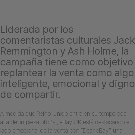
Liderada por los
comentaristas culturales Jack
Remmington y Ash Holme, la
campaña tiene como objetivo
replantear la venta como algo
inteligente, emocional y digno
de compartir.
A medida que Reino Unido entra en su temporada
alta de limpieza otoñal, eBay UK está destacando el
lado emocional de la venta con “Dear eBay”, una