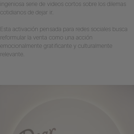
ingeniosa serie de videos cortos sobre los dilemas
cotidianos de dejar ir.
Esta activación pensada para redes sociales busca
reformular la venta como una acción
emocionalmente gratificante y culturalmente
relevante.