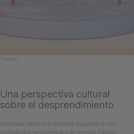
Transcript
Una perspectiva cultural
sobre el desprendimiento
Diseñada como una miniserie inspirada en los
consultorios sentimentales de revistas (“agony-