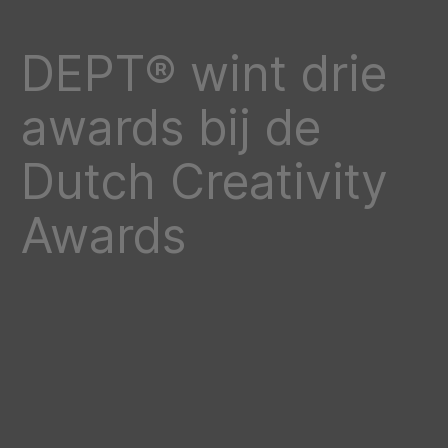
DEPT® wint drie
awards bij de
Dutch Creativity
Awards