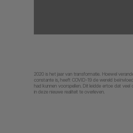
2020 is het jaar van transformatie. Hoewel verander
constante is, heeft COVID-19 de wereld beïnvloe
had kunnen voorspellen. Dit leidde ertoe dat veel
in deze nieuwe realiteit te overleven.