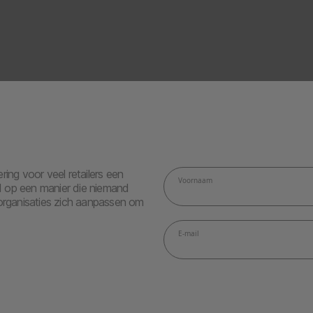
ing voor veel retailers een
d op een manier die niemand
 organisaties zich aanpassen om