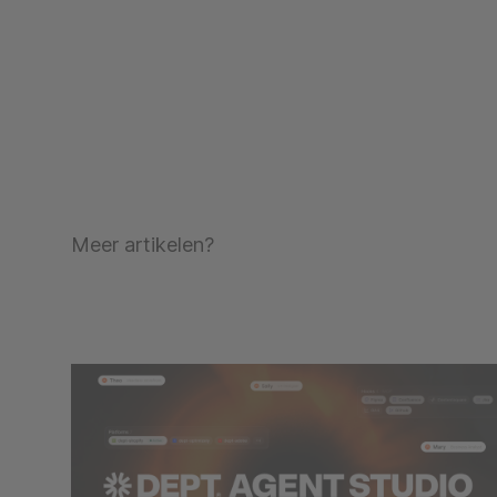
Meer artikelen?