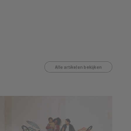
Alle artikelen bekijken