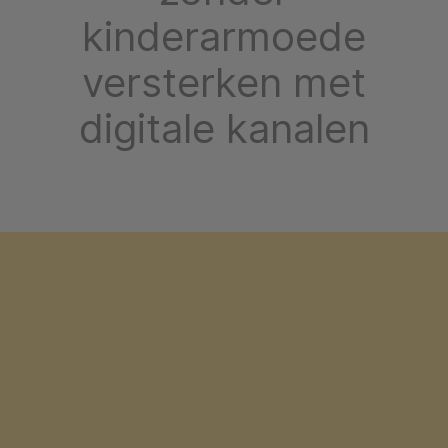
kinderarmoede
versterken met
digitale kanalen